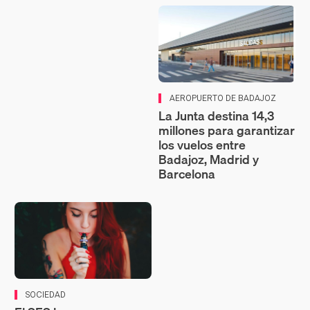
AEROPUERTO DE BADAJOZ
La Junta destina 14,3
millones para garantizar
los vuelos entre
Badajoz, Madrid y
Barcelona
SOCIEDAD