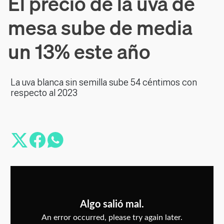
El precio de la uva de
mesa sube de media
un 13% este año
La uva blanca sin semilla sube 54 céntimos con
respecto al 2023