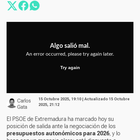
15 Octubre 2025, 19:10 | Actualizado 15 Octubre
Carlos
2025, 21:12
Gata
El PSOE de Extremadura ha marcado hoy su
posición de salida ante la negociación de los
presupuestos autonómicos para 2026
, y lo