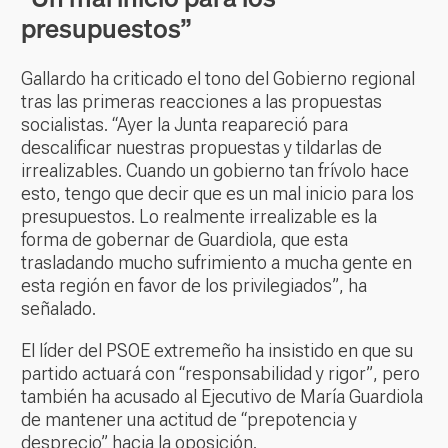
presupuestos”
Gallardo ha criticado el tono del Gobierno regional
tras las primeras reacciones a las propuestas
socialistas. “Ayer la Junta reapareció para
descalificar nuestras propuestas y tildarlas de
irrealizables. Cuando un gobierno tan frívolo hace
esto, tengo que decir que es un mal inicio para los
presupuestos. Lo realmente irrealizable es la
forma de gobernar de Guardiola, que esta
trasladando mucho sufrimiento a mucha gente en
esta región en favor de los privilegiados”, ha
señalado.
El líder del PSOE extremeño ha insistido en que su
partido actuará con “responsabilidad y rigor”, pero
también ha acusado al Ejecutivo de María Guardiola
de mantener una actitud de “prepotencia y
desprecio” hacia la oposición.