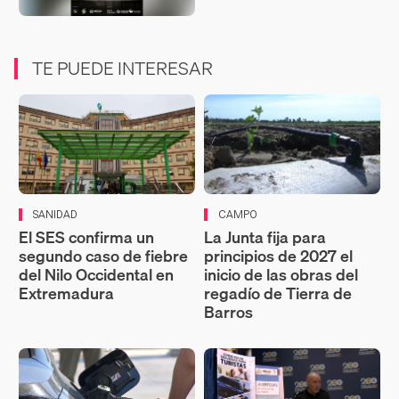
TE PUEDE INTERESAR
SANIDAD
CAMPO
El SES confirma un
La Junta fija para
segundo caso de fiebre
principios de 2027 el
del Nilo Occidental en
inicio de las obras del
Extremadura
regadío de Tierra de
Barros