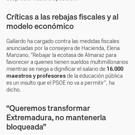
Críticas a las rebajas fiscales y al
modelo económico
Gallardo ha cargado contra las medidas fiscales
anunciadas por la consejera de Hacienda, Elena
Manzano. “Rebajar la ecotasa de Almaraz para
favorecer a quienes tienen sueldos multimillonarios
mientras se niega a dignificar el salario de
16.000
maestros y profesores
de la educación pública
es un insulto que el PSOE no va a permitir”, ha
dicho.
“Queremos transformar
Extremadura, no mantenerla
bloqueada”