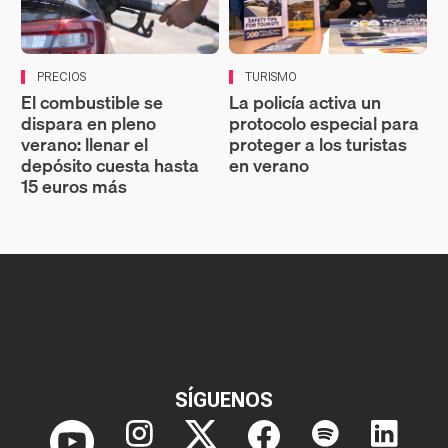
PRECIOS
TURISMO
El combustible se
La policía activa un
dispara en pleno
protocolo especial para
verano: llenar el
proteger a los turistas
depósito cuesta hasta
en verano
15 euros más
SÍGUENOS