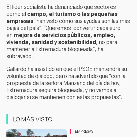
El líder socialista ha denunciado que sectores
como el
campo, el turismo o las pequeñas
empresas
“han visto cómo sus ayudas son las más
bajas del país”. “Queremos convertir cada euro
en
mejora de servicios públicos, empleo,
vivienda, sanidad y sostenibilidad
, no para
mantener a Extremadura bloqueada”, ha
subrayado.
Gallardo ha insistido en que el PSOE mantendrá su
voluntad de diálogo, pero ha advertido que "con la
propuesta de la señora Manzano del día de hoy,
Extremadura seguirá bloqueada, y no vamos a
dialogar si se mantienen con estas propuestas".
LO MÁS VISTO
EMPRESAS