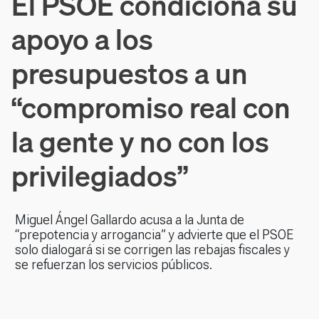
El PSOE condiciona su
apoyo a los
presupuestos a un
“compromiso real con
la gente y no con los
privilegiados”
Miguel Ángel Gallardo acusa a la Junta de
“prepotencia y arrogancia” y advierte que el PSOE
solo dialogará si se corrigen las rebajas fiscales y
se refuerzan los servicios públicos.