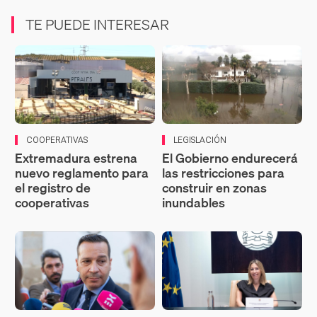
TE PUEDE INTERESAR
COOPERATIVAS
LEGISLACIÓN
Extremadura estrena
El Gobierno endurecerá
nuevo reglamento para
las restricciones para
el registro de
construir en zonas
cooperativas
inundables