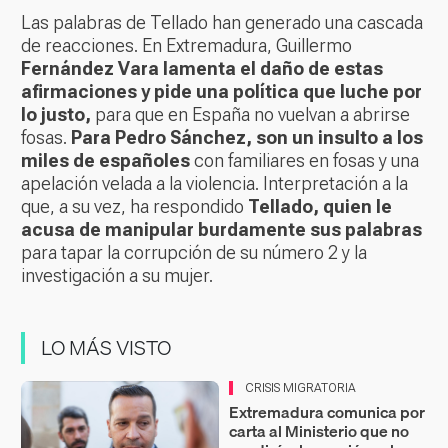
Las palabras de Tellado han generado una cascada
de reacciones. En Extremadura, Guillermo
Fernández Vara lamenta el daño de estas
afirmaciones y pide una política que luche por
lo justo,
para que en España no vuelvan a abrirse
fosas.
Para Pedro Sánchez, son un insulto a los
miles de españoles
con familiares en fosas y una
apelación velada a la violencia. Interpretación a la
que, a su vez, ha respondido
Tellado, quien le
acusa de manipular burdamente sus palabras
para tapar la corrupción de su número 2 y la
investigación a su mujer.
LO MÁS VISTO
CRISIS MIGRATORIA
Extremadura comunica por
carta al Ministerio que no