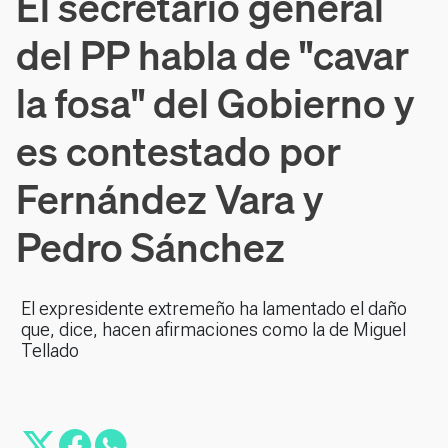
El secretario general
del PP habla de "cavar
la fosa" del Gobierno y
es contestado por
Fernández Vara y
Pedro Sánchez
El expresidente extremeño ha lamentado el daño
que, dice, hacen afirmaciones como la de Miguel
Tellado