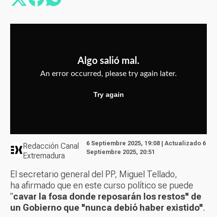
6 Septiembre 2025, 19:08 | Actualizado 6
Redacción Canal
Septiembre 2025, 20:51
Extremadura
El secretario general del PP, Miguel Tellado,
ha afirmado que en este curso político se puede
"
cavar la fosa donde reposarán los restos" de
un Gobierno que "nunca debió haber existido"
.