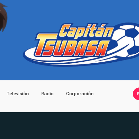
Televisión
Radio
Corporación