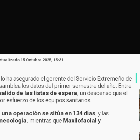
Actualizado 15 Octubre 2025, 15:31
 lo ha asegurado el gerente del Servicio Extremeño de
Asamblea los datos del primer semestre del año. Entre
lido de las listas de espera
, un descenso que el
or esfuerzo de los equipos sanitarios.
 una operación se sitúa en 134 días
, y las
necología
, mientras que
Maxilofacial y