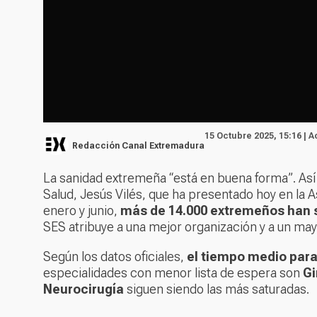
15 Octubre 2025, 15:16 | 
Redacción Canal Extremadura
La sanidad extremeña “está en buena forma”. Así
Salud, Jesús Vilés, que ha presentado hoy en la 
enero y junio,
más de 14.000 extremeños han sa
SES atribuye a una mejor organización y a un may
Según los datos oficiales,
el tiempo medio para
especialidades con menor lista de espera son
Gi
Neurocirugía
siguen siendo las más saturadas.