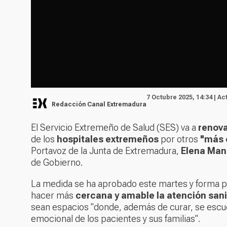
7 Octubre 2025, 14:34 | Ac
Redacción Canal Extremadura
El Servicio Extremeño de Salud (SES) va a
renova
de los
hospitales extremeños
por otros
"más 
Portavoz de la Junta de Extremadura,
Elena Ma
de Gobierno.
La medida se ha aprobado este martes y forma p
hacer más
cercana y amable la atención sani
sean espacios "donde, además de curar, se escu
emocional de los pacientes y sus familias".