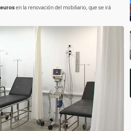
 euros
en la renovación del mobiliario, que se irá