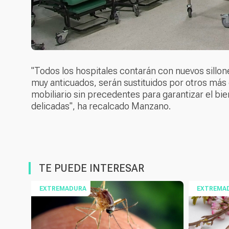
"Todos los hospitales contarán con nuevos sillone
muy anticuados, serán sustituidos por otros más
mobiliario sin precedentes para garantizar el bi
delicadas", ha recalcado Manzano.
TE PUEDE INTERESAR
EXTREMADURA
EXTREMA