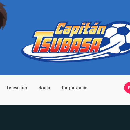
Televisión
Radio
Corporación