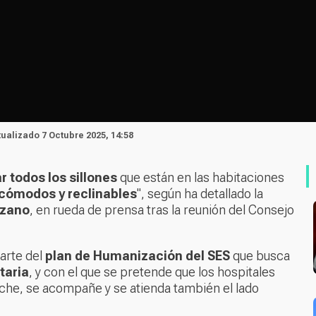
tualizado 7 Octubre 2025, 14:58
r todos los sillones
que están en las habitaciones
cómodos y reclinables
", según ha detallado la
nzano
, en rueda de prensa tras la reunión del Consejo
arte del
plan de Humanización del SES
que busca
taria
, y con el que se pretende que los hospitales
che, se acompañe y se atienda también el lado