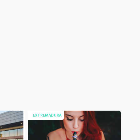
EXTREMADURA