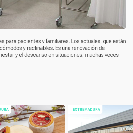
s para pacientes y familiares. Los actuales, que están
 cómodos y reclinables. Es una renovación de
enestar y el descanso en situaciones, muchas veces
DURA
EXTREMADURA