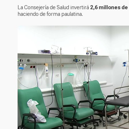
La Consejería de Salud invertirá
2,6 millones de
haciendo de forma paulatina.