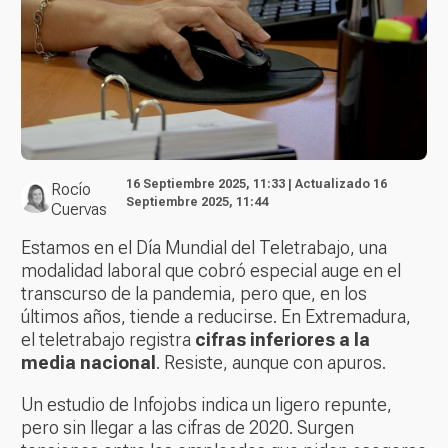
16 Septiembre 2025, 11:33 | Actualizado 16
Rocío
Septiembre 2025, 11:44
Cuervas
Estamos en el Día Mundial del Teletrabajo, una
modalidad laboral que cobró especial auge en el
transcurso de la pandemia, pero que, en los
últimos años, tiende a reducirse. En Extremadura,
el teletrabajo registra
cifras inferiores a la
media nacional
. Resiste, aunque con apuros.
Un estudio de Infojobs indica un ligero repunte,
pero sin llegar a las cifras de 2020. Surgen