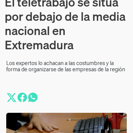
El teletrabajo se sitúa
por debajo de la media
nacional en
Extremadura
Los expertos lo achacan a las costumbres y la
forma de organizarse de las empresas de la región