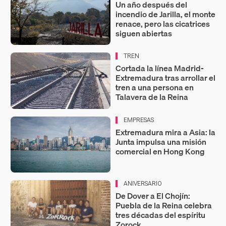
Un año después del
incendio de Jarilla, el monte
renace, pero las cicatrices
siguen abiertas
TREN
Cortada la línea Madrid-
Extremadura tras arrollar el
tren a una persona en
Talavera de la Reina
EMPRESAS
Extremadura mira a Asia: la
Junta impulsa una misión
comercial en Hong Kong
ANIVERSARIO
De Dover a El Chojín:
Puebla de la Reina celebra
tres décadas del espíritu
Zorock