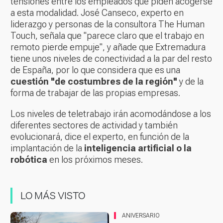
tensiones entre los empleados que piden acogerse
a esta modalidad. José Canseco, experto en
liderazgo y personas de la consultora The Human
Touch, señala que "parece claro que el trabajo en
remoto pierde empuje", y añade que Extremadura
tiene unos niveles de conectividad a la par del resto
de España, por lo que considera que es una
cuestión "de costumbres de la región"
y de la
forma de trabajar de las propias empresas.
Los niveles de teletrabajo irán acomodándose a los
diferentes sectores de actividad y también
evolucionará, dice el experto, en función de la
implantación de la
inteligencia artificial o la
robótica
en los próximos meses.
LO MÁS VISTO
ANIVERSARIO