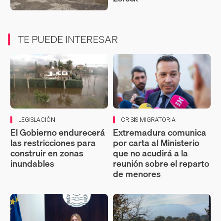
TE PUEDE INTERESAR
LEGISLACIÓN
CRISIS MIGRATORIA
El Gobierno endurecerá
Extremadura comunica
las restricciones para
por carta al Ministerio
construir en zonas
que no acudirá a la
inundables
reunión sobre el reparto
de menores