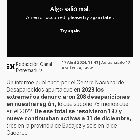
17 Abril 2024, 11:43 | Actualizado 17
Redacción Canal
Abril 2024, 14:52
Extremadura
Un informe publicado por el Centro Nacional de
Desaparecidos apunta que
en 2023 los
extremeños denunciaron 208 desapariciones
en nuestra región,
lo que supone 78 menos que
en el 2022.
De ese total se resolvieron 197 y
nueve continuaban activas a 31 de diciembre,
tres en la provincia de Badajoz y seis en la de
Cáceres.