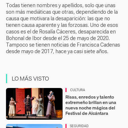
Todas tienen nombres y apellidos, solo que unas
son más mediáticas que otras, dependiendo de la
causa que motivara la desaparición: las que no
tienen causa aparente y las forzosas. Uno de esos
casos es el de Rosalía Cáceres, desaparecida en
Bohonal de Ibor desde el 25 de mayo de 2020.
Tampoco se tienen noticias de Francisca Cadenas
desde mayo de 2017, hace ya casi siete años.
LO MÁS VISTO
CULTURA
Risas, enredos y talento
extremeño brillan en una
nueva noche mágica del
Festival de Alcántara
SEGURIDAD