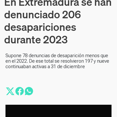
En Extremadura se han
denunciado 206
desapariciones
durante 2023
Supone 78 denuncias de desaparición menos que
en el 2022. De ese total se resolvieron 197 y nueve
continuaban activas a 31 de diciembre