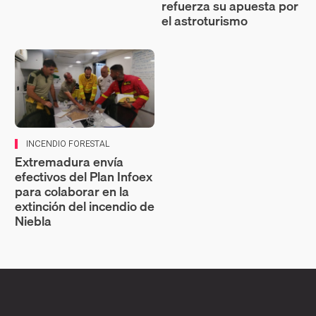
refuerza su apuesta por
el astroturismo
INCENDIO FORESTAL
Extremadura envía
efectivos del Plan Infoex
para colaborar en la
extinción del incendio de
Niebla