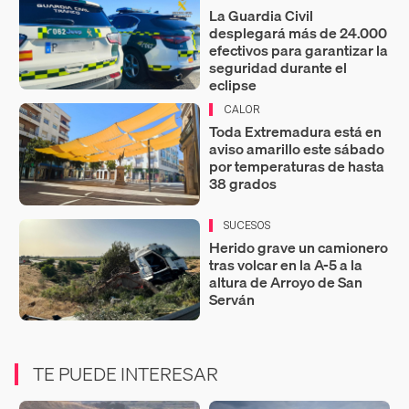
La Guardia Civil
desplegará más de 24.000
efectivos para garantizar la
seguridad durante el
eclipse
CALOR
Toda Extremadura está en
aviso amarillo este sábado
por temperaturas de hasta
38 grados
SUCESOS
Herido grave un camionero
tras volcar en la A-5 a la
altura de Arroyo de San
Serván
TE PUEDE INTERESAR