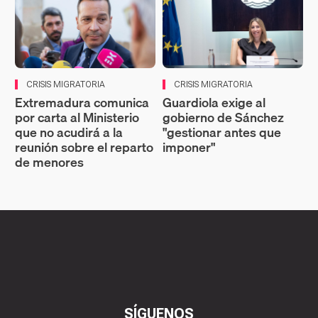
CRISIS MIGRATORIA
CRISIS MIGRATORIA
Extremadura comunica
Guardiola exige al
por carta al Ministerio
gobierno de Sánchez
que no acudirá a la
"gestionar antes que
reunión sobre el reparto
imponer"
de menores
SÍGUENOS