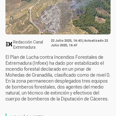
22 Julio 2025, 16:43 | Actualizado 22
Redacción Canal
Julio 2025, 16:47
Extremadura
El Plan de Lucha contra Incendios Forestales de
Extremadura (Infoex) ha dado por estabilizado el
incendio forestal declarado en un pinar de
Mohedas de Granadilla, clasificado como de nivel 0.
En la zona permanecen desplegados tres equipos
de bomberos forestales, dos agentes del medio
natural, un técnico de extinción y efectivos del
cuerpo de bomberos de la Diputación de Cáceres.