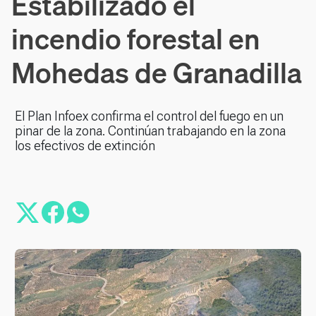
Estabilizado el
incendio forestal en
Mohedas de Granadilla
El Plan Infoex confirma el control del fuego en un
pinar de la zona. Continúan trabajando en la zona
los efectivos de extinción