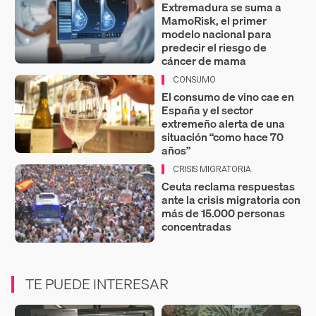
Extremadura se suma a
MamoRisk, el primer
modelo nacional para
predecir el riesgo de
cáncer de mama
CONSUMO
El consumo de vino cae en
España y el sector
extremeño alerta de una
situación “como hace 70
años”
CRISIS MIGRATORIA
Ceuta reclama respuestas
ante la crisis migratoria con
más de 15.000 personas
concentradas
TE PUEDE INTERESAR