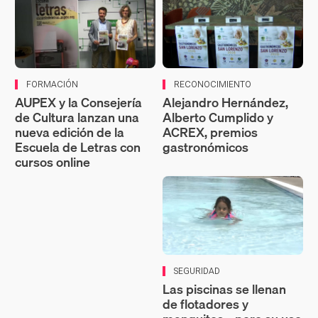
FORMACIÓN
RECONOCIMIENTO
AUPEX y la Consejería
Alejandro Hernández,
de Cultura lanzan una
Alberto Cumplido y
nueva edición de la
ACREX, premios
Escuela de Letras con
gastronómicos
cursos online
SEGURIDAD
Las piscinas se llenan
de flotadores y