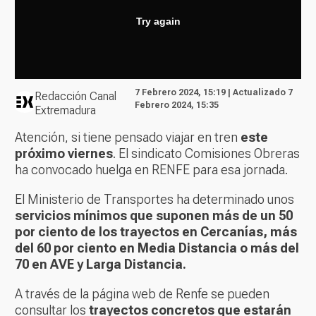
7 Febrero 2024, 15:19 | Actualizado 7
Redacción Canal
Febrero 2024, 15:35
Extremadura
Atención, si tiene pensado viajar en tren
este
próximo viernes
. El sindicato Comisiones Obreras
ha convocado huelga en RENFE para esa jornada.
El Ministerio de Transportes ha determinado unos
servicios mínimos que suponen más de un 50
por ciento de los trayectos en Cercanías, más
del 60 por ciento en Media Distancia o más del
70 en AVE y Larga Distancia.
A través de la página web de
Renfe
se pueden
consultar los
trayectos concretos que estarán