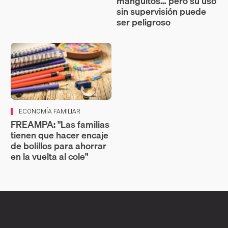
manguitos… pero su uso
sin supervisión puede
ser peligroso
ECONOMÍA FAMILIAR
FREAMPA: "Las familias
tienen que hacer encaje
de bolillos para ahorrar
en la vuelta al cole"