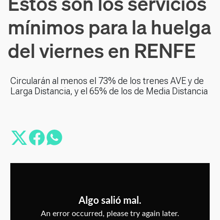
Estos son los servicios
mínimos para la huelga
del viernes en RENFE
Circularán al menos el 73% de los trenes AVE y de
Larga Distancia, y el 65% de los de Media Distancia