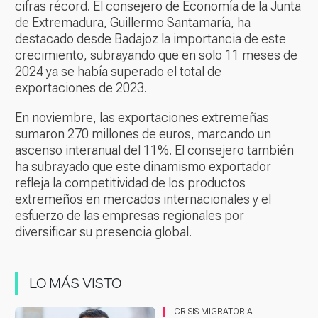
cifras récord. El consejero de Economía de la Junta
de Extremadura, Guillermo Santamaría, ha
destacado desde Badajoz la importancia de este
crecimiento, subrayando que en solo 11 meses de
2024 ya se había superado el total de
exportaciones de 2023.
En noviembre, las exportaciones extremeñas
sumaron 270 millones de euros, marcando un
ascenso interanual del 11%. El consejero también
ha subrayado que este dinamismo exportador
refleja la competitividad de los productos
extremeños en mercados internacionales y el
esfuerzo de las empresas regionales por
diversificar su presencia global.
LO MÁS VISTO
CRISIS MIGRATORIA