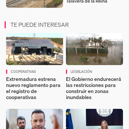
Talavera de la Reina
TE PUEDE INTERESAR
COOPERATIVAS
LEGISLACIÓN
Extremadura estrena
El Gobierno endurecerá
nuevo reglamento para
las restricciones para
el registro de
construir en zonas
cooperativas
inundables