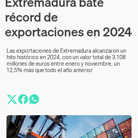
Extremadura bate
récord de
exportaciones en 2024
Las exportaciones de Extremadura alcanzaron un
hito histórico en 2024, con un valor total de 3.108
millones de euros entre enero y noviembre, un
12,5% más que todo el año anterior