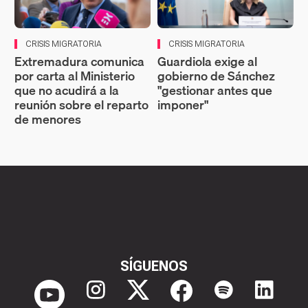
CRISIS MIGRATORIA
CRISIS MIGRATORIA
Extremadura comunica
Guardiola exige al
por carta al Ministerio
gobierno de Sánchez
que no acudirá a la
"gestionar antes que
reunión sobre el reparto
imponer"
de menores
SÍGUENOS