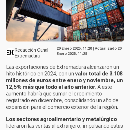
20 Enero 2025, 11:20 | Actualizado 20
Redacción Canal
Enero 2025, 11:28
Extremadura
Las exportaciones de Extremadura alcanzaron un
hito histórico en 2024, con un
valor total de 3.108
millones de euros entre enero y noviembre, un
12,5% más que todo el año anterior
. A este
aumento habría que sumar el crecimiento
registrado en diciembre, consolidando un año de
expansión para el comercio exterior de la región.
Los sectores agroalimentario y metalúrgico
lideraron las ventas al extranjero, impulsando estas