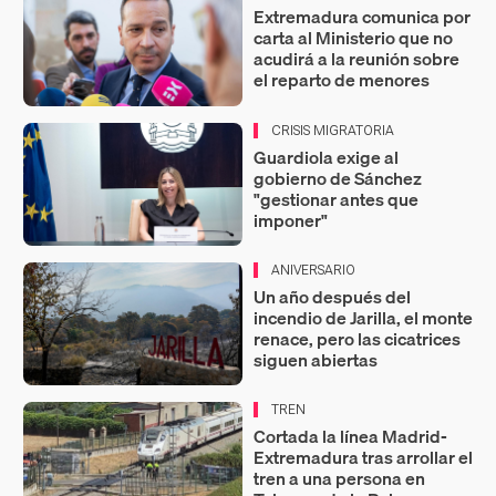
Extremadura comunica por
carta al Ministerio que no
acudirá a la reunión sobre
el reparto de menores
CRISIS MIGRATORIA
Guardiola exige al
gobierno de Sánchez
"gestionar antes que
imponer"
ANIVERSARIO
Un año después del
incendio de Jarilla, el monte
renace, pero las cicatrices
siguen abiertas
TREN
Cortada la línea Madrid-
Extremadura tras arrollar el
tren a una persona en