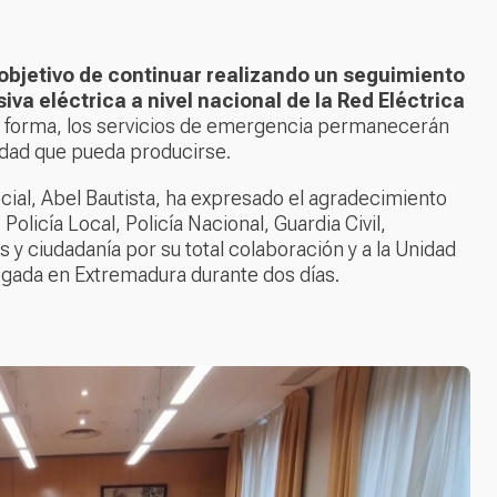
objetivo de continuar realizando un seguimiento
iva eléctrica a nivel nacional de la Red Eléctrica
a forma, los servicios de emergencia permanecerán
lidad que pueda producirse.
ocial, Abel Bautista, ha expresado el agradecimiento
Policía Local, Policía Nacional, Guardia Civil,
 y ciudadanía por su total colaboración y a la Unidad
egada en Extremadura durante dos días.