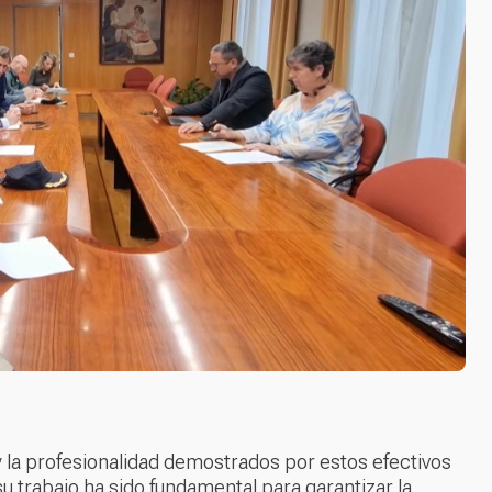
 y la profesionalidad demostrados por estos efectivos
u trabajo ha sido fundamental para garantizar la