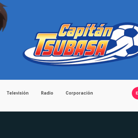
Televisión
Radio
Corporación