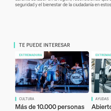
seguridad y el bienestar de la ciudadanía en est
TE PUEDE INTERESAR
EXTREMADURA
EXTREMA
CULTURA
AYUDAS
Más de 10.000 personas
Abiert