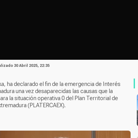
alizado 30 Abril 2025, 22:35
a, ha declarado el fin de la emergencia de Interés
dura una vez desaparecidas las causas que la
ra la situación operativa 0 del Plan Territorial de
Extremadura (PLATERCAEX).