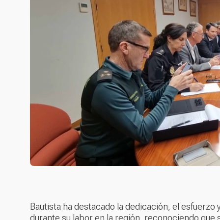
Bautista ha destacado la dedicación, el esfuerzo
durante su labor en la región, reconociendo que s