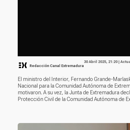
30 Abril 2025, 21:20 | Actu
Redacción Canal Extremadura
El ministro del Interior, Fernando Grande-Marlask
Nacional para la Comunidad Autónoma de Extrema
motivaron. A su vez, la Junta de Extremadura decla
Protección Civil de la Comunidad Autónoma de 