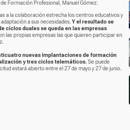
al de Formación Profesional, Manuel Gómez.
as a la colaboración estrecha los centros educativos y
a adaptación a sus necesidades.
Y el resultado se
de ciclos duales se queda en las empresas
 las propias empresas las que quieren participar en
z.
nticuatro nuevas implantaciones de formación
lización y tres ciclos telemáticos.
Se puede
icitud estará abierto entre el 27 de mayo y 27 de junio.