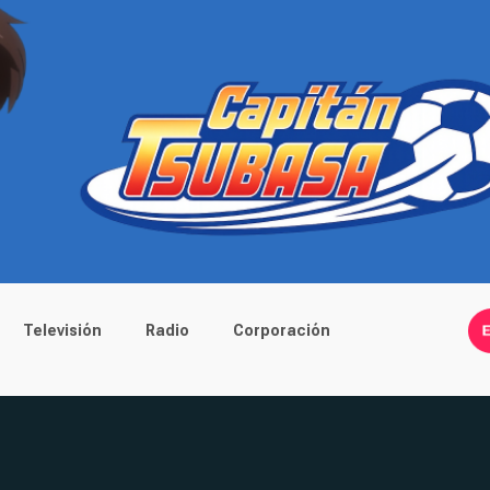
Televisión
Radio
Corporación