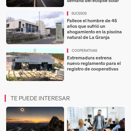
semana del eclipse solar
SUCESOS
Fallece el hombre de 45
años que sufrió un
ahogamiento en la piscina
natural de La Granja
COOPERATIVAS
Extremadura estrena
nuevo reglamento para el
registro de cooperativas
TE PUEDE INTERESAR