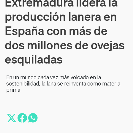
Extremadura lidera la
producción lanera en
España con más de
dos millones de ovejas
esquiladas
En un mundo cada vez más volcado en la
sostenibilidad, la lana se reinventa como materia
prima