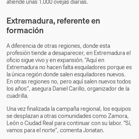
atiende unas 1.000 ovejas diarias.
Extremadura, referente en
formación
A diferencia de otras regiones, donde esta
profesión tiende a desaparecer, en Extremadura el
oficio sigue vivo y en expansión. “Aquí en
Extremadura no hacen falta esquiladores porque es
la única región donde salen esquiladores nuevos.
En otras regiones no, pero aquí salen nuevos todos
los años”, asegura Daniel Carillo, organizador de la
cuadrilla.
Una vez finalizada la campaña regional, los equipos
se desplazan a otras comunidades como Zamora,
León o Ciudad Real para continuar con su labor. “Sí,
vamos para el norte", comenta Jonatan.