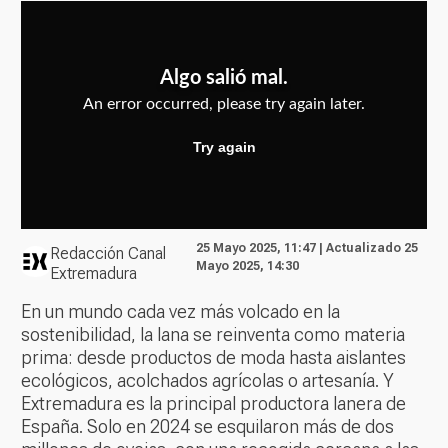
25 Mayo 2025, 11:47 | Actualizado 25
Redacción Canal
Mayo 2025, 14:30
Extremadura
En un mundo cada vez más volcado en la
sostenibilidad, la lana se reinventa como materia
prima: desde productos de moda hasta aislantes
ecológicos, acolchados agrícolas o artesanía. Y
Extremadura es la principal productora lanera de
España. Solo en 2024 se esquilaron más de dos