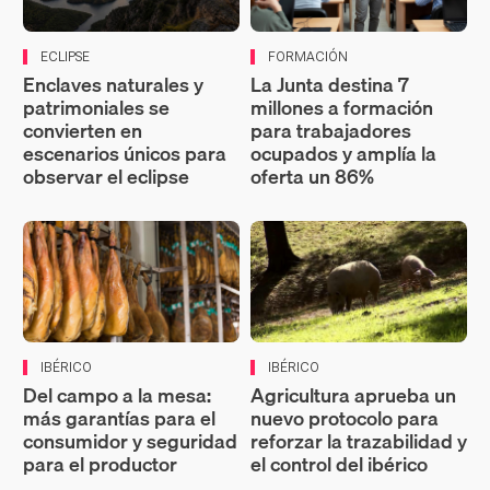
ECLIPSE
FORMACIÓN
Enclaves naturales y
La Junta destina 7
patrimoniales se
millones a formación
convierten en
para trabajadores
escenarios únicos para
ocupados y amplía la
observar el eclipse
oferta un 86%
IBÉRICO
IBÉRICO
Del campo a la mesa:
Agricultura aprueba un
más garantías para el
nuevo protocolo para
consumidor y seguridad
reforzar la trazabilidad y
para el productor
el control del ibérico