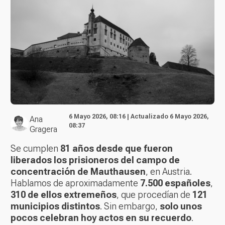
6 Mayo 2026, 08:16 | Actualizado 6 Mayo 2026,
Ana
08:37
Gragera
Se cumplen
81 años desde que fueron
liberados los prisioneros del campo de
concentración de Mauthausen
, en Austria.
Hablamos de aproximadamente
7.500 españoles
,
310 de ellos extremeños
, que procedían de
121
municipios distintos
. Sin embargo,
solo unos
pocos celebran hoy actos en su recuerdo
.