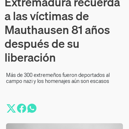
Extremadura recuerda
a las víctimas de
Mauthausen 81 años
después de su
liberación
Más de 300 extremeños fueron deportados al
campo nazi y los homenajes aún son escasos