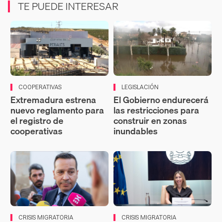
TE PUEDE INTERESAR
COOPERATIVAS
LEGISLACIÓN
Extremadura estrena
El Gobierno endurecerá
nuevo reglamento para
las restricciones para
el registro de
construir en zonas
cooperativas
inundables
CRISIS MIGRATORIA
CRISIS MIGRATORIA