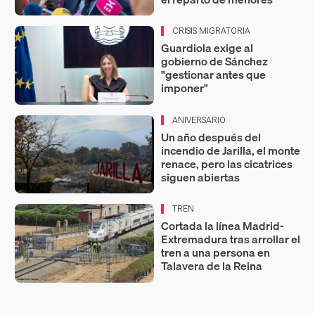
CRISIS MIGRATORIA
Guardiola exige al
gobierno de Sánchez
"gestionar antes que
imponer"
ANIVERSARIO
Un año después del
incendio de Jarilla, el monte
renace, pero las cicatrices
siguen abiertas
TREN
Cortada la línea Madrid-
Extremadura tras arrollar el
tren a una persona en
Talavera de la Reina