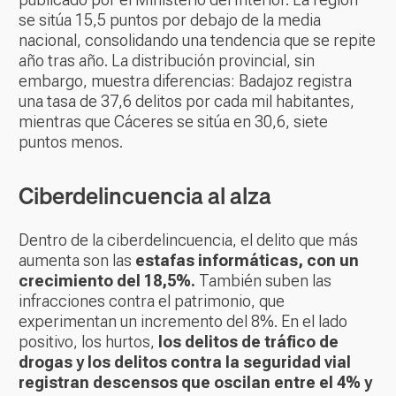
se sitúa 15,5 puntos por debajo de la media
nacional, consolidando una tendencia que se repite
año tras año. La distribución provincial, sin
embargo, muestra diferencias: Badajoz registra
una tasa de 37,6 delitos por cada mil habitantes,
mientras que Cáceres se sitúa en 30,6, siete
puntos menos.
Ciberdelincuencia al alza
Dentro de la ciberdelincuencia, el delito que más
aumenta son las
estafas informáticas, con un
crecimiento del 18,5%.
También suben las
infracciones contra el patrimonio, que
experimentan un incremento del 8%. En el lado
positivo, los hurtos,
los delitos de tráfico de
drogas y los delitos contra la seguridad vial
registran descensos que oscilan entre el 4% y