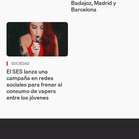
Badajoz, Madrid y
Barcelona
SOCIEDAD
El SES lanza una
campaña en redes
sociales para frenar al
consumo de vapers
entre los jóvenes