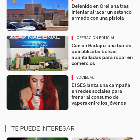
Detenido en Orellana tras
intentar atracar un estanco
armado con una pistola
OPERACIÓN POLICIAL
Cae en Badajoz una banda
que utilizaba bolsas
apantalladas para robar en
comercios
SOCIEDAD
El SES lanza una campaña
en redes sociales para
frenar al consumo de
vapers entre los jóvenes
TE PUEDE INTERESAR