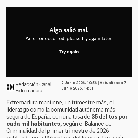
7 Junio 2026, 10:56 | Actualizado 7
Redacción Canal
Junio 2026, 14:31
Extremadura
Extremadura mantiene, un trimestre más, el
liderazgo como la comunidad autónoma más
segura de España, con una tasa de
35 delitos por
cada mil habitantes,
según el Balance de
Criminalidad del primer trimestre de 2026
publicado por el Ministerio del Interior. La región