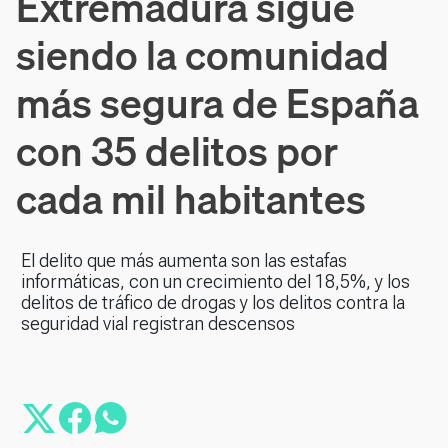
Extremadura sigue
siendo la comunidad
más segura de España
con 35 delitos por
cada mil habitantes
El delito que más aumenta son las estafas
informáticas, con un crecimiento del 18,5%, y los
delitos de tráfico de drogas y los delitos contra la
seguridad vial registran descensos