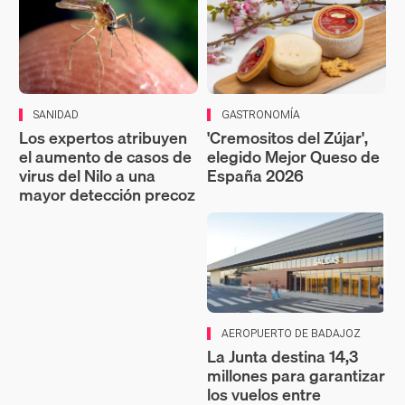
SANIDAD
GASTRONOMÍA
Los expertos atribuyen
'Cremositos del Zújar',
el aumento de casos de
elegido Mejor Queso de
virus del Nilo a una
España 2026
mayor detección precoz
AEROPUERTO DE BADAJOZ
La Junta destina 14,3
millones para garantizar
los vuelos entre