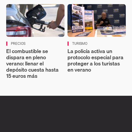
PRECIOS
TURISMO
El combustible se
La policía activa un
dispara en pleno
protocolo especial para
verano: llenar el
proteger a los turistas
depósito cuesta hasta
en verano
15 euros más