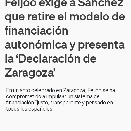
Feijóo exige a Sánchez
que retire el modelo de
financiación
autonómica y presenta
la ‘Declaración de
Zaragoza’
En un acto celebrado en Zaragoza, Feijóo se ha
comprometido a impulsar un sistema de
financiación “justo, transparente y pensado en
todos los españoles”