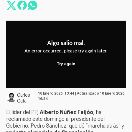
18 Enero 2026, 13:44 | Actualizado 18 Enero 2026,
Carlos
16:54
Gata
El líder del PP,
Alberto Núñez Feijóo
, ha
reclamado este domingo al presidente del
Gobierno, Pedro Sánchez, que dé “marcha atrás” y