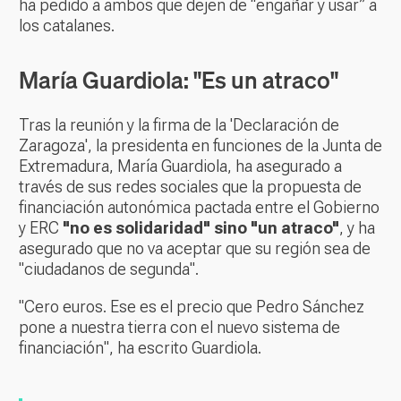
ha pedido a ambos que dejen de “engañar y usar” a
los catalanes.
María Guardiola: "Es un atraco"
Tras la reunión y la firma de la 'Declaración de
Zaragoza', la presidenta en funciones de la Junta de
Extremadura, María Guardiola, ha asegurado a
través de sus redes sociales que la propuesta de
financiación autonómica pactada entre el Gobierno
y ERC
"no es solidaridad" sino "un atraco"
, y ha
asegurado que no va aceptar que su región sea de
"ciudadanos de segunda".
"Cero euros. Ese es el precio que Pedro Sánchez
pone a nuestra tierra con el nuevo sistema de
financiación", ha escrito Guardiola.