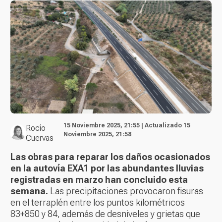
15 Noviembre 2025, 21:55 | Actualizado 15
Rocío
Noviembre 2025, 21:58
Cuervas
Las obras para reparar los daños ocasionados
en la autovía EXA1 por las abundantes lluvias
registradas en marzo han concluido esta
semana.
Las precipitaciones provocaron fisuras
en el terraplén entre los puntos kilométricos
83+850 y 84, además de desniveles y grietas que