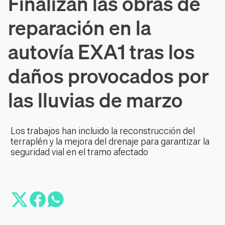
Finalizan las obras de
reparación en la
autovía EXA1 tras los
daños provocados por
las lluvias de marzo
Los trabajos han incluido la reconstrucción del
terraplén y la mejora del drenaje para garantizar la
seguridad vial en el tramo afectado