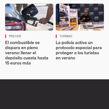
PRECIOS
TURISMO
El combustible se
La policía activa un
dispara en pleno
protocolo especial para
verano: llenar el
proteger a los turistas
depósito cuesta hasta
en verano
15 euros más