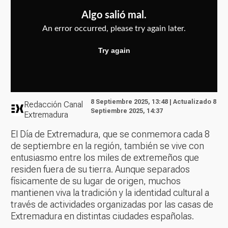
8 Septiembre 2025, 13:48 | Actualizado 8
Redacción Canal
Septiembre 2025, 14:37
Extremadura
El Día de Extremadura, que se conmemora cada 8
de septiembre en la región, también se vive con
entusiasmo entre los miles de extremeños que
residen fuera de su tierra. Aunque separados
físicamente de su lugar de origen, muchos
mantienen viva la tradición y la identidad cultural a
través de actividades organizadas por las casas de
Extremadura en distintas ciudades españolas.