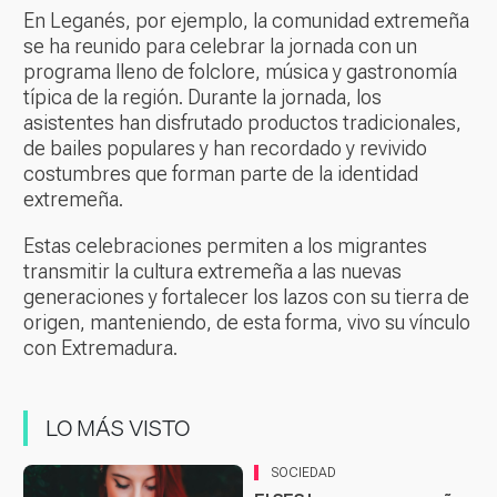
En Leganés, por ejemplo, la comunidad extremeña
se ha reunido para celebrar la jornada con un
programa lleno de folclore, música y gastronomía
típica de la región. Durante la jornada, los
asistentes han disfrutado productos tradicionales,
de bailes populares y han recordado y revivido
costumbres que forman parte de la identidad
extremeña.
Estas celebraciones permiten a los migrantes
transmitir la cultura extremeña a las nuevas
generaciones y fortalecer los lazos con su tierra de
origen, manteniendo, de esta forma, vivo su vínculo
con Extremadura.
LO MÁS VISTO
SOCIEDAD