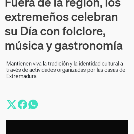
Fuera de la región, los
extremeños celebran
su Día con folclore,
música y gastronomía
Mantienen viva la tradición y la identidad cultural a
través de actividades organizadas por las casas de
Extremadura