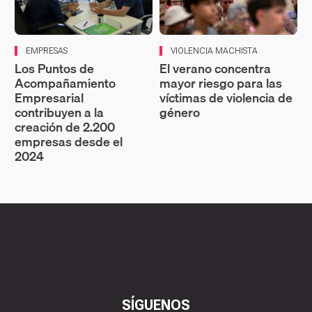
EMPRESAS
VIOLENCIA MACHISTA
Los Puntos de
El verano concentra
Acompañamiento
mayor riesgo para las
Empresarial
víctimas de violencia de
contribuyen a la
género
creación de 2.200
empresas desde el
2024
SÍGUENOS