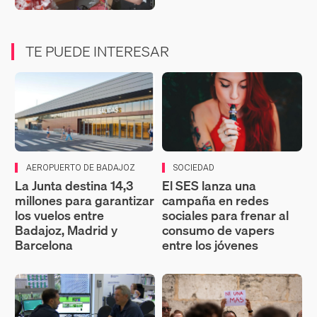
TE PUEDE INTERESAR
AEROPUERTO DE BADAJOZ
SOCIEDAD
La Junta destina 14,3
El SES lanza una
millones para garantizar
campaña en redes
los vuelos entre
sociales para frenar al
Badajoz, Madrid y
consumo de vapers
Barcelona
entre los jóvenes