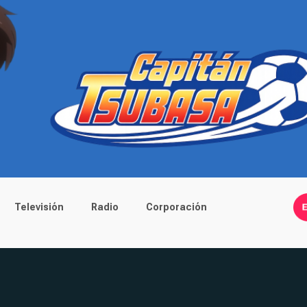
Televisión
Radio
Corporación