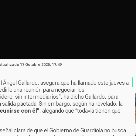
Actualizado 17 Octubre 2025, 17:49
 Ángel Gallardo, asegura que ha llamado este jueves a
edirle una reunión para negociar los
idere, sin intermediarios”, ha dicho Gallardo, para
na salida pactada. Sin embargo, según ha revelado, la
eunirse con él"
, alegando que “todavía tienen que
señal clara de que el Gobierno de Guardiola no busca