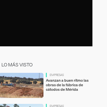
LO MÁS VISTO
EMPRESAS
Avanzan a buen ritmo las
obras de la fábrica de
cátodos de Mérida
EMPRESAS