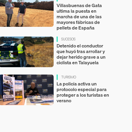
Villasbuenas de Gata
ultima la puesta en
marcha de una de las
mayores fábricas de
pellets de España
SUCESOS
Detenido el conductor
que huyó tras arrollar y
dejar herido grave a un
ciclista en Talayuela
TURISMO
La policía activa un
protocolo especial para
proteger a los turistas en
verano