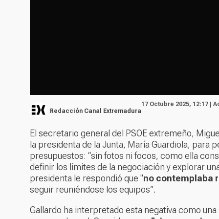
17 Octubre 2025, 12:17 | 
Redacción Canal Extremadura
El secretario general del PSOE extremeño, Miguel
la presidenta de la Junta, María Guardiola, para p
presupuestos: “sin fotos ni focos, como ella cons
definir los límites de la negociación y explorar u
presidenta le respondió que "
no contemplaba r
seguir reuniéndose los equipos”.
Gallardo ha interpretado esta negativa como una 