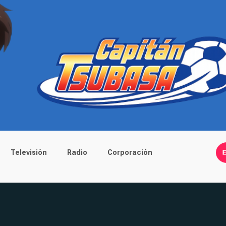
Televisión
Radio
Corporación