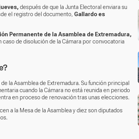
jueves,
después de que la Junta Electoral enviara su
sde el registro del documento,
Gallardo es
ión Permanente de la Asamblea de Extremadura,
en caso de disolución de la Cámara por convocatoria
e?
de la Asamblea de Extremadura. Su función principal
lamentaria cuando la Cámara no está reunida en periodo
uentra en proceso de renovación tras unas elecciones.
cen a la Mesa de la Asamblea y diez son diputados
os.