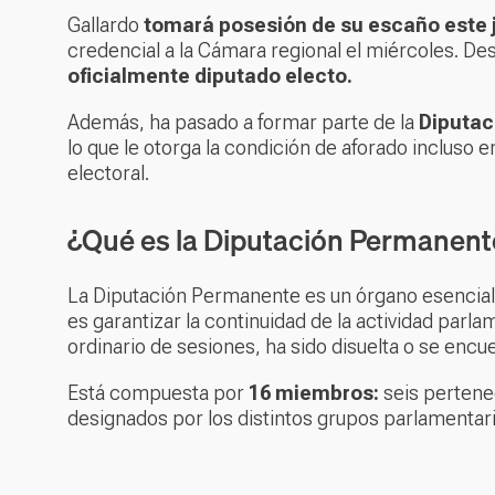
Gallardo
tomará posesión de su escaño este 
credencial a la Cámara regional el miércoles. De
oficialmente diputado electo.
Además, ha pasado a formar parte de la
Diputac
lo que le otorga la condición de aforado incluso 
electoral.
¿Qué es la Diputación Permanent
La Diputación Permanente es un órgano esencial 
es garantizar la continuidad de la actividad par
ordinario de sesiones, ha sido disuelta o se enc
Está compuesta por
16 miembros:
seis pertene
designados por los distintos grupos parlamentari