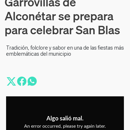
Garrovillas de
Alconétar se prepara
para celebrar San Blas
Tradición, folclore y sabor en una de las fiestas más
emblemáticas del municipio