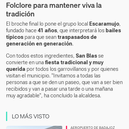
Folclore para mantener viva la
tradición
El broche final lo pone el grupo local
Escaramujo
,
fundado hace
41 años
, que interpretará los
bailes
típicos
para que sean
traspasados de
generación en generación
.
Con todos estos ingredientes,
San Blas
se
convierte en una
fiesta tradicional y muy
querida
por todos los garrovillanos y por quienes
visitan el municipio. "Invitamos a todas las
personas a que se den un paseo, que van a ser bien
recibidos y van a pasar una tarde o una mañana
muy agradable", ha concluido la alcaldesa.
LO MÁS VISTO
AEROPUERTO DE BADAJOZ