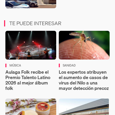
TE PUEDE INTERESAR
MÚSICA
SANIDAD
Aulaga Folk recibe el
Los expertos atribuyen
Premio Talento Latino
el aumento de casos de
2026 al mejor álbum
virus del Nilo a una
folk
mayor detección precoz