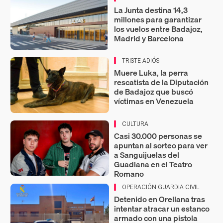
La Junta destina 14,3
millones para garantizar
los vuelos entre Badajoz,
Madrid y Barcelona
TRISTE ADIÓS
Muere Luka, la perra
rescatista de la Diputación
de Badajoz que buscó
víctimas en Venezuela
CULTURA
Casi 30.000 personas se
apuntan al sorteo para ver
a Sanguijuelas del
Guadiana en el Teatro
Romano
OPERACIÓN GUARDIA CIVIL
Detenido en Orellana tras
intentar atracar un estanco
armado con una pistola