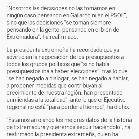
"Nosotros las decisiones no las tomamos en
ningún caso pensando en Gallardo ni en el PSOE",
sino que las decisiones "se toman siempre
pensando en la gente, pensando en el bien de
Extremadura", ha reafirmado.
La presidenta extremeña ha recordado que ya
advirtió en la negociación de los presupuestos a
todos los grupos políticos que "si no había
presupuestos iba a haber elecciones", tras lo que
"se han negado a dialogar, se han negado a hablar,
a proponer medidas que contribuyan al
crecimiento de nuestra región, han presentado
enmiendas a la totalidad", ante lo que el Ejecutivo
regional no está "para perder el tiempo", ha dicho.
"Estamos arrojando los mejores datos de la historia
de Extremadura y queremos seguir haciéndolo", ha
reafirmado la presidenta extremeña, quien ha