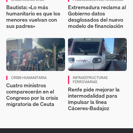
Bautista: «Lo más
Extremadura reclama al
humanitario es que los
Gobierno datos
menores vuelvan con
desglosados del nuevo
sus padres»
modelo de financiación
CRISIS HUMANITARIA
INFRAESTRUCTURAS
FERROVIARIAS
Cuatro ministros
Renfe pide mejorar la
comparecerán en el
intermodalidad para
Congreso por la crisis
impulsar la línea
migratoria de Ceuta
Cáceres-Badajoz