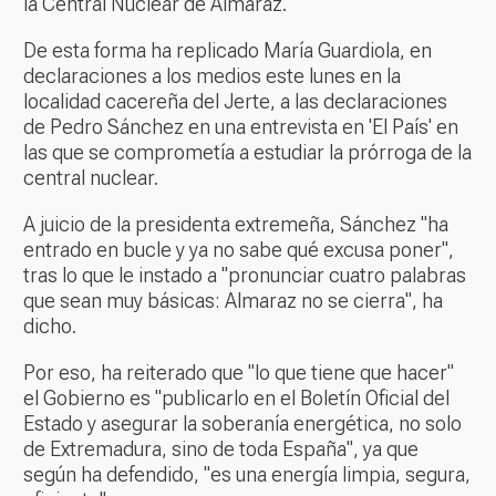
la Central Nuclear de Almaraz.
De esta forma ha replicado María Guardiola, en
declaraciones a los medios este lunes en la
localidad cacereña del Jerte, a las declaraciones
de Pedro Sánchez en una entrevista en 'El País' en
las que se comprometía a estudiar la prórroga de la
central nuclear.
A juicio de la presidenta extremeña, Sánchez "ha
entrado en bucle y ya no sabe qué excusa poner",
tras lo que le instado a "pronunciar cuatro palabras
que sean muy básicas: Almaraz no se cierra", ha
dicho.
Por eso, ha reiterado que "lo que tiene que hacer"
el Gobierno es "publicarlo en el Boletín Oficial del
Estado y asegurar la soberanía energética, no solo
de Extremadura, sino de toda España", ya que
según ha defendido, "es una energía limpia, segura,