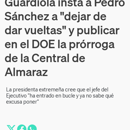
Guardiola insta a Pedro
Sánchez a "dejar de
dar vueltas" y publicar
en el DOE la prórroga
de la Central de
Almaraz
La presidenta extremeña cree que el jefe del
Ejecutivo "ha entrado en bucle y ya no sabe qué
excusa poner"