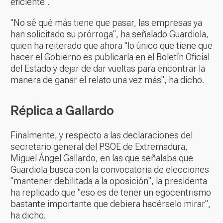
eficiente".
"No sé qué más tiene que pasar, las empresas ya
han solicitado su prórroga", ha señalado Guardiola,
quien ha reiterado que ahora "lo único que tiene que
hacer el Gobierno es publicarla en el Boletín Oficial
del Estado y dejar de dar vueltas para encontrar la
manera de ganar el relato una vez más", ha dicho.
Réplica a Gallardo
Finalmente, y respecto a las declaraciones del
secretario general del PSOE de Extremadura,
Miguel Ángel Gallardo, en las que señalaba que
Guardiola busca con la convocatoria de elecciones
"mantener debilitada a la oposición", la presidenta
ha replicado que "eso es de tener un egocentrismo
bastante importante que debiera hacérselo mirar",
ha dicho.