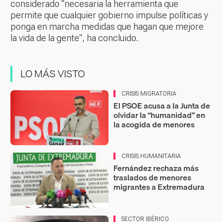
considerado "necesaria la herramienta que
permite que cualquier gobierno impulse políticas y
ponga en marcha medidas que hagan que mejore
la vida de la gente", ha concluido.
LO MÁS VISTO
CRISIS MIGRATORIA
El PSOE acusa a la Junta de
olvidar la “humanidad” en
la acogida de menores
CRISIS HUMANITARIA
Fernández rechaza más
traslados de menores
migrantes a Extremadura
SECTOR IBÉRICO