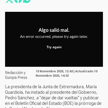
10 Noviembre 2025, 12:43 | Actualizado 10
Redacción y
Noviembre 2025, 14:32
Europa Press
La presidenta de la Junta de Extremadura, María
Guardiola, ha instado al presidente del Gobierno,
Pedro Sánchez, a "dejar de dar vueltas" y publicar
en el Boletín Oficial del Estado (BOE) la prórroga de