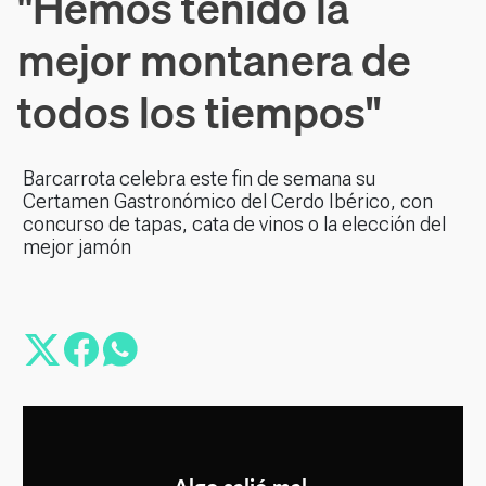
"Hemos tenido la
mejor montanera de
todos los tiempos"
Barcarrota celebra este fin de semana su
Certamen Gastronómico del Cerdo Ibérico, con
concurso de tapas, cata de vinos o la elección del
mejor jamón