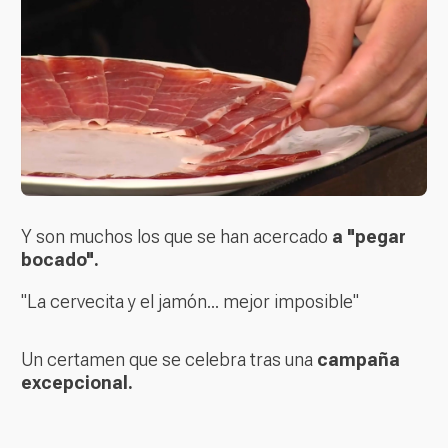
Y son muchos los que se han acercado
a "pegar
bocado".
"La cervecita y el jamón... mejor imposible"
Un certamen que se celebra tras una
campaña
excepcional.