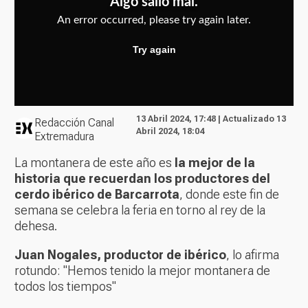
13 Abril 2024, 17:48 | Actualizado 13
Redacción Canal
Abril 2024, 18:04
Extremadura
La montanera de este año es
la mejor de la
historia que recuerdan los productores del
cerdo ibérico de Barcarrota
, donde este fin de
semana se celebra la feria en torno al rey de la
dehesa.
Juan Nogales, productor de ibérico
, lo afirma
rotundo: "Hemos tenido la mejor montanera de
todos los tiempos"