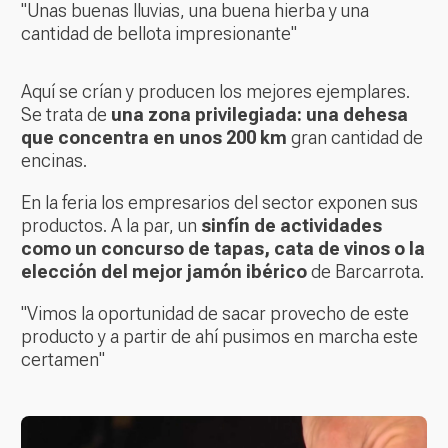
"Unas buenas lluvias, una buena hierba y una
cantidad de bellota impresionante"
Aquí se crían y producen los mejores ejemplares.
Se trata de
una zona privilegiada: una dehesa
que concentra en unos 200 km
gran cantidad de
encinas.
En la feria los empresarios del sector exponen sus
productos. A la par, un
sinfín de actividades
como un concurso de tapas, cata de vinos o la
elección del mejor jamón ibérico
de Barcarrota.
"Vimos la oportunidad de sacar provecho de este
producto y a partir de ahí pusimos en marcha este
certamen"