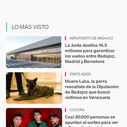
LO MÁS VISTO
AEROPUERTO DE BADAJOZ
La Junta destina 14,3
millones para garantizar
los vuelos entre Badajoz,
Madrid y Barcelona
TRISTE ADIÓS
Muere Luka, la perra
rescatista de la Diputación
de Badajoz que buscó
víctimas en Venezuela
CULTURA
Casi 30.000 personas se
apuntan al sorteo para ver