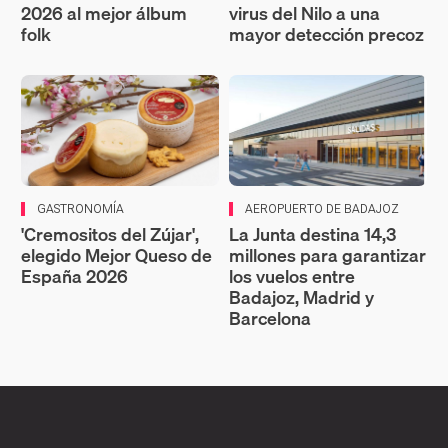
2026 al mejor álbum
virus del Nilo a una
folk
mayor detección precoz
GASTRONOMÍA
AEROPUERTO DE BADAJOZ
'Cremositos del Zújar',
La Junta destina 14,3
elegido Mejor Queso de
millones para garantizar
España 2026
los vuelos entre
Badajoz, Madrid y
Barcelona