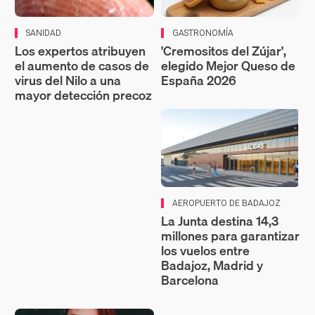
SANIDAD
GASTRONOMÍA
Los expertos atribuyen
'Cremositos del Zújar',
el aumento de casos de
elegido Mejor Queso de
virus del Nilo a una
España 2026
mayor detección precoz
AEROPUERTO DE BADAJOZ
La Junta destina 14,3
millones para garantizar
los vuelos entre
Badajoz, Madrid y
Barcelona