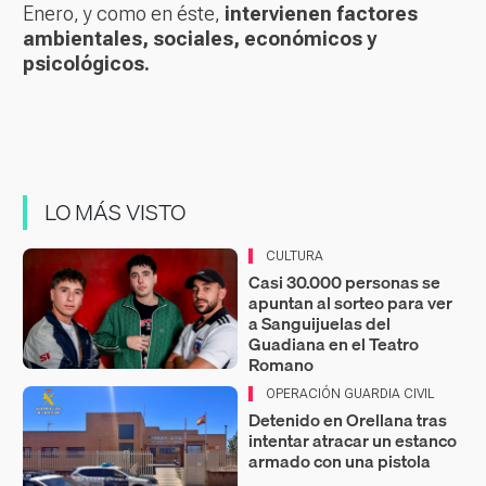
Enero, y como en éste,
intervienen factores
ambientales, sociales, económicos y
psicológicos.
LO MÁS VISTO
CULTURA
Casi 30.000 personas se
apuntan al sorteo para ver
a Sanguijuelas del
Guadiana en el Teatro
Romano
OPERACIÓN GUARDIA CIVIL
Detenido en Orellana tras
intentar atracar un estanco
armado con una pistola