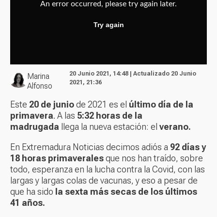
20 Junio 2021, 14:48 | Actualizado 20 Junio
Marina
2021, 21:36
Alfonso
Este
20 de junio
de 2021 es el
último día de la
primavera
. A las
5:32 horas de la
madrugada
llega la nueva estación: el
verano.
En Extremadura Noticias decimos adiós a
92 días y
18 horas primaverales
que nos han traído, sobre
todo, esperanza en la lucha contra la Covid, con las
largas y largas colas de vacunas, y eso a pesar de
que ha sido
la sexta más secas de los últimos
41 años.