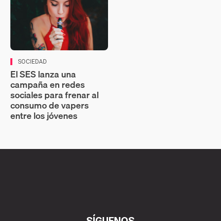
SOCIEDAD
El SES lanza una
campaña en redes
sociales para frenar al
consumo de vapers
entre los jóvenes