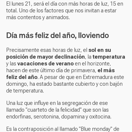
El lunes 21, será el día con más horas de luz, 15 en
total. Uno de los factores que nos invitan a estar
más contentos y animados.
Día más feliz del año, lloviendo
Precisamente esas horas de luz, el
sol en su
posición de mayor declinación
, la
temperatura
y las
vacaciones de verano
en el horizonte,
hacen de este último día de primavera,
el más
feliz del año
. A pesar de que en Extremadura este
domingo, ha estado bastante cubierto y con bajón
de temperatura.
Una luz que influye en la segregación de ese
llamado "cuarteto de la felicidad" que son las
endorfinas, serotonina, dopamina y oxitocina.
Es la contraposición al llamado "Blue monday" de