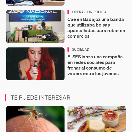
OPERACIÓN POLICIAL
Cae en Badajoz una banda
que utilizaba bolsas
apantalladas para robar en
comercios
SOCIEDAD
El SES lanza una campaña
en redes sociales para
frenar al consumo de
vapers entre los jóvenes
TE PUEDE INTERESAR