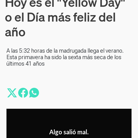
Hoy es el "Yellow Day"
o el Día más feliz del
año
A las 5:32 horas de la madrugada llega el verano.
Esta primavera ha sido la sexta más seca de los
últimos 41 años