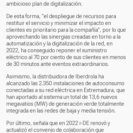
ambicioso plan de digitalización.
De esta forma, "el despliegue de recursos para
restituir el servicio y minimizar el impacto en
clientes es prioritario para la compañía", por lo que
aprovechando las sinergias creadas en torno a la
automatización y la digitalización de la red, en
2022, ha conseguido reponer el suministro
eléctrico al 70 por ciento de sus clientes en menos
de 30 minutos ante eventos extraordinarios.
Asimismo, la distribuidora de Iberdrola ha
alcanzado las 2.350 instalaciones de autoconsumo
conectadas a su red eléctrica en Extremadura, que
han aportado al sistema un total de 13,6 nuevos
megavatios (MW) de generación verde totalmente
integrada en las redes de baja y media tensión.
Por último, señala que en 2022 i-DE renovó y
actualizó el convenio de colaboración que