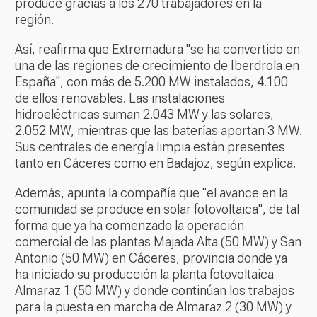
produce gracias a los 270 trabajadores en la
región.
Así, reafirma que Extremadura "se ha convertido en
una de las regiones de crecimiento de Iberdrola en
España", con más de 5.200 MW instalados, 4.100
de ellos renovables. Las instalaciones
hidroeléctricas suman 2.043 MW y las solares,
2.052 MW, mientras que las baterías aportan 3 MW.
Sus centrales de energía limpia están presentes
tanto en Cáceres como en Badajoz, según explica.
Además, apunta la compañía que "el avance en la
comunidad se produce en solar fotovoltaica", de tal
forma que ya ha comenzado la operación
comercial de las plantas Majada Alta (50 MW) y San
Antonio (50 MW) en Cáceres, provincia donde ya
ha iniciado su producción la planta fotovoltaica
Almaraz 1 (50 MW) y donde continúan los trabajos
para la puesta en marcha de Almaraz 2 (30 MW) y