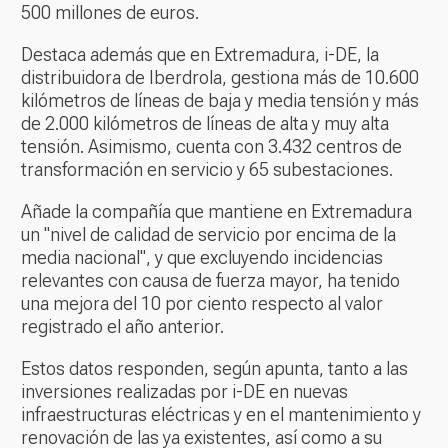
500 millones de euros.
Destaca además que en Extremadura, i-DE, la
distribuidora de Iberdrola, gestiona más de 10.600
kilómetros de líneas de baja y media tensión y más
de 2.000 kilómetros de líneas de alta y muy alta
tensión. Asimismo, cuenta con 3.432 centros de
transformación en servicio y 65 subestaciones.
Añade la compañía que mantiene en Extremadura
un "nivel de calidad de servicio por encima de la
media nacional", y que excluyendo incidencias
relevantes con causa de fuerza mayor, ha tenido
una mejora del 10 por ciento respecto al valor
registrado el año anterior.
Estos datos responden, según apunta, tanto a las
inversiones realizadas por i-DE en nuevas
infraestructuras eléctricas y en el mantenimiento y
renovación de las ya existentes, así como a su