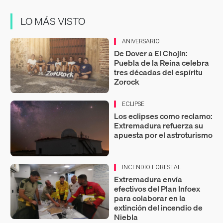
LO MÁS VISTO
ANIVERSARIO
De Dover a El Chojín:
Puebla de la Reina celebra
tres décadas del espíritu
Zorock
ECLIPSE
Los eclipses como reclamo:
Extremadura refuerza su
apuesta por el astroturismo
INCENDIO FORESTAL
Extremadura envía
efectivos del Plan Infoex
para colaborar en la
extinción del incendio de
Niebla