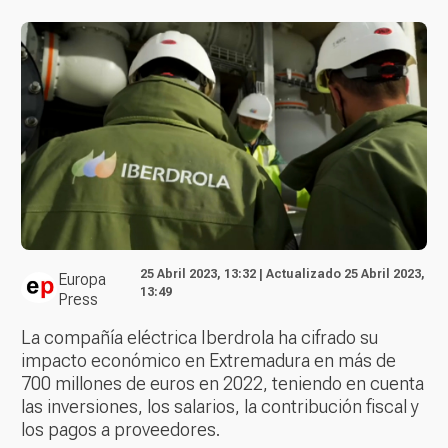
25 Abril 2023, 13:32 | Actualizado 25 Abril 2023,
Europa
13:49
Press
La compañía eléctrica Iberdrola ha cifrado su
impacto económico en Extremadura en más de
700 millones de euros en 2022, teniendo en cuenta
las inversiones, los salarios, la contribución fiscal y
los pagos a proveedores.