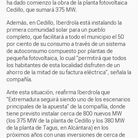
ha dado comienzo la obra de la planta fotovoltaica
Cedillo, que sumará 375 MW.
Además, en Cedillo, Iberdrola está instalando la
primera comunidad solar para un pueblo
completo, que facilitará a todo el municipio el 50
por ciento de su consumo a través de un sistema
de autoconsumo compuesto por plantas de
pequeña fotovoltaica, lo cual "permitirá que todos
los habitantes de esta localidad disfruten de un
ahorro de la mitad de su factura eléctrica", señala la
compañía.
Ante esta situación, reafirma Iberdrola que
"Extremadura seguirá siendo uno de los escenarios
principales de la apuesta" de la compañía, donde
tiene previsto instalar cerca de 800 nuevos MW
(los 375 MW de la planta de Cedillo y los 380 MW
de la planta de Tagus, en Alcántara) en los
próximos años con unas inversiones de cerca de