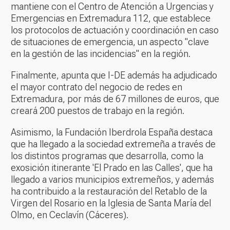
mantiene con el Centro de Atención a Urgencias y
Emergencias en Extremadura 112, que establece
los protocolos de actuación y coordinación en caso
de situaciones de emergencia, un aspecto "clave
en la gestión de las incidencias" en la región.
Finalmente, apunta que I-DE además ha adjudicado
el mayor contrato del negocio de redes en
Extremadura, por más de 67 millones de euros, que
creará 200 puestos de trabajo en la región.
Asimismo, la Fundación Iberdrola España destaca
que ha llegado a la sociedad extremeña a través de
los distintos programas que desarrolla, como la
exosición itinerante 'El Prado en las Calles', que ha
llegado a varios municipios extremeños, y además
ha contribuido a la restauración del Retablo de la
Virgen del Rosario en la Iglesia de Santa María del
Olmo, en Ceclavín (Cáceres).