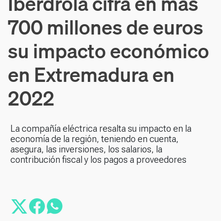
Iberdrola cifra en más
700 millones de euros
su impacto económico
en Extremadura en
2022
La compañía eléctrica resalta su impacto en la
economía de la región, teniendo en cuenta,
asegura, las inversiones, los salarios, la
contribución fiscal y los pagos a proveedores