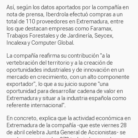
Así, según los datos aportados por la compañía en
nota de prensa, Iberdrola efectuó compras a un
total de 110 proveedores en Extremadura, entre
los que destacan empresas como Faramax,
Trabajos Forestales y de Jardinería, Seycex,
Incalexa y Computer Global.
La compañía reafirma su contribución "a la
vertebración del territorio y a la creación de
oportunidades industriales y de innovación en un
mercado en crecimiento, con un alto componente
exportador", lo que a su juicio supone "una
oportunidad para desarrollar cadena de valor en
Extremadura y situar a la industria española como
referente internacional".
En concreto, explica que la actividad económica en
Extremadura de la compañía -que este viernes 28
de abril celebra Junta General de Accionistas- se