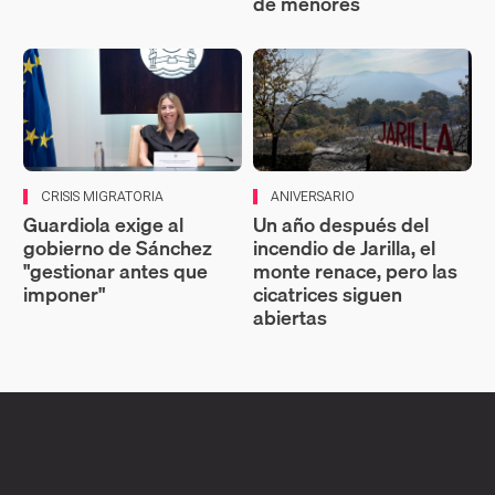
de menores
CRISIS MIGRATORIA
ANIVERSARIO
Guardiola exige al
Un año después del
gobierno de Sánchez
incendio de Jarilla, el
"gestionar antes que
monte renace, pero las
imponer"
cicatrices siguen
abiertas