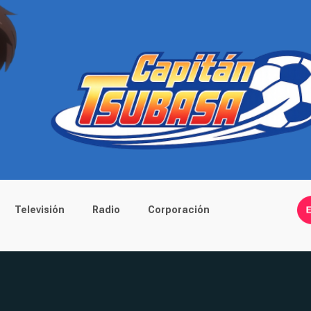
Televisión
Radio
Corporación