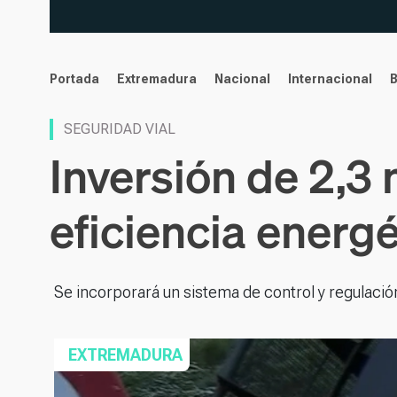
noticias
Portada
Extremadura
Nacional
Internacional
SEGURIDAD VIAL
Inversión de 2,3 
eficiencia energé
Se incorporará un sistema de control y regulació
EXTREMADURA