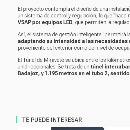
El proyecto contempla el diseño de una instalaci
un sistema de control y regulación, lo que "hace 
VSAP por equipos LED
, que permiten la regulac
Así, el sistema de gestión inteligente "permitirá 
adaptando su intensidad a las necesidades 
proveniente del exterior como del nivel de ocupac
El Túnel de Miravete se ubica entre los kilómetro
unidireccionales. Se trata de un
túnel interurba
Badajoz, y 1.195 metros en el tubo 2, sentido
TE PUEDE INTERESAR