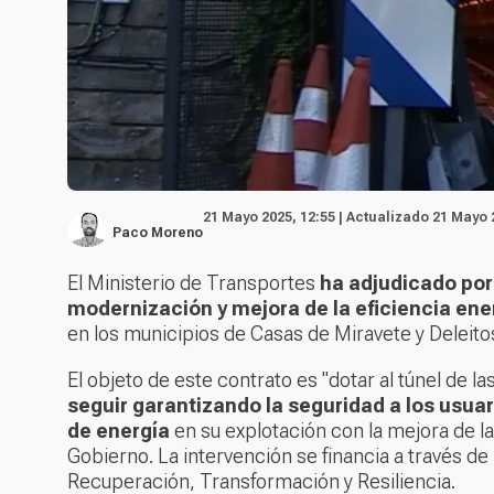
21 Mayo 2025, 12:55 | Actualizado 21 Mayo 
Paco Moreno
El Ministerio de Transportes
ha adjudicado por
modernización y mejora de la eficiencia ener
en los municipios de Casas de Miravete y Deleito
El objeto de este contrato es "dotar al túnel de 
seguir garantizando la seguridad a los usuar
de energía
en su explotación con la mejora de la
Gobierno. La intervención se financia a través d
Recuperación, Transformación y Resiliencia.