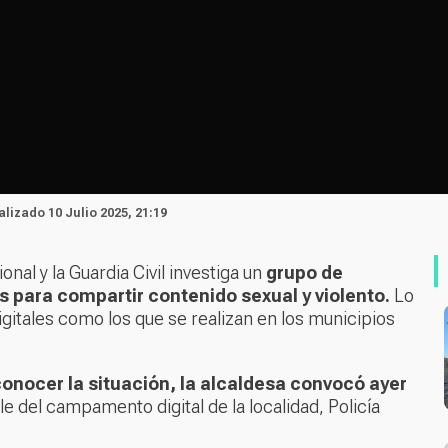
ualizado 10 Julio 2025, 21:19
onal y la Guardia Civil investiga un
grupo de
para compartir contenido sexual y violento.
Lo
tales como los que se realizan en los municipios
 conocer la situación, la alcaldesa convocó ayer
e del campamento digital de la localidad, Policía