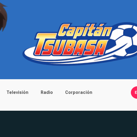
Televisión
Radio
Corporación