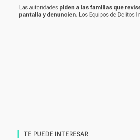
Las autoridades
piden a las familias que revi
pantalla y denuncien.
Los Equipos de Delitos In
TE PUEDE INTERESAR