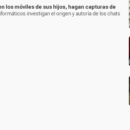
sen los móviles de sus hijos, hagan capturas de
formáticos investigan el origen y autoría de los chats