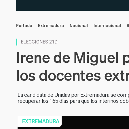
noticias
Portada
Extremadura
Nacional
Internacional
ELECCIONES 21D
Irene de Miguel 
los docentes ext
La candidata de Unidas por Extremadura se compro
recuperar los 165 días para que los interinos cob
EXTREMADURA