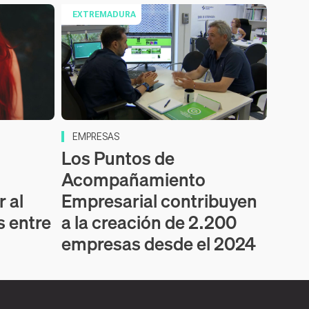
EXTREMADURA
EMPRESAS
Los Puntos de
Acompañamiento
r al
Empresarial contribuyen
 entre
a la creación de 2.200
empresas desde el 2024