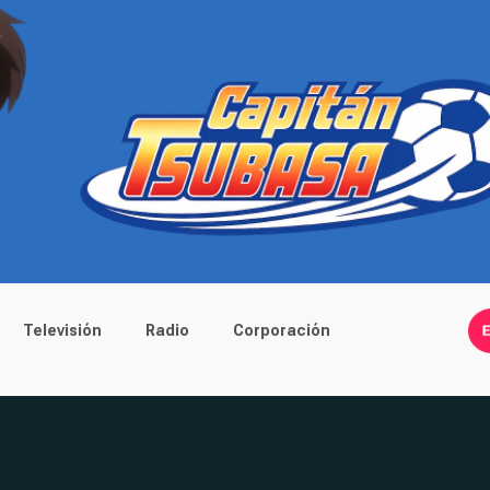
Televisión
Radio
Corporación