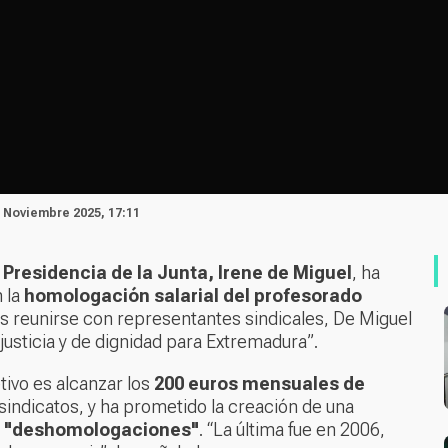
1 Noviembre 2025, 17:11
Presidencia de la Junta, Irene de Miguel
, ha
 la
homologación salarial del profesorado
 reunirse con representantes sindicales, De Miguel
justicia y de dignidad para Extremadura”.
tivo es alcanzar los
200 euros mensuales de
 sindicatos, y ha prometido la creación de una
as "deshomologaciones"
. “La última fue en 2006,