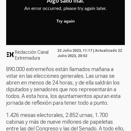
22 Julio 2023, 11:17 | Actualizado 22
Redacción Canal
Julio 2023, 20:52
Extremadura
890.000 extremeños están llamados mañana a
votar en las elecciones generales. Las urnas se
abren en menos de 24 horas, y de ella saldrán los
diputados y senadores que nos representarán a
todos. A esta hora, los ayuntamientos apuran esta
jornada de reflexión para tener todo a punto.
1.426 mesas electorales, 2.852 urnas, 1.700
cabinas y más de nueve millones de papeletas
entre las del Congreso y las del Senado. A todo ello,