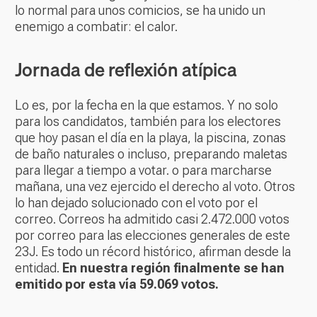
lo normal para unos comicios, se ha unido un
enemigo a combatir: el calor.
Jornada de reflexión atípica
Lo es, por la fecha en la que estamos. Y no solo
para los candidatos, también para los electores
que hoy pasan el día en la playa, la piscina, zonas
de baño naturales o incluso, preparando maletas
para llegar a tiempo a votar. o para marcharse
mañana, una vez ejercido el derecho al voto. Otros
lo han dejado solucionado con el voto por el
correo. Correos ha admitido casi 2.472.000 votos
por correo para las elecciones generales de este
23J. Es todo un récord histórico, afirman desde la
entidad.
En nuestra región finalmente se han
emitido por esta vía 59.069 votos.