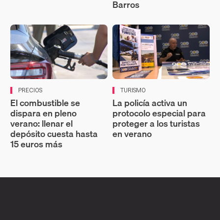
Barros
PRECIOS
TURISMO
El combustible se
La policía activa un
dispara en pleno
protocolo especial para
verano: llenar el
proteger a los turistas
depósito cuesta hasta
en verano
15 euros más