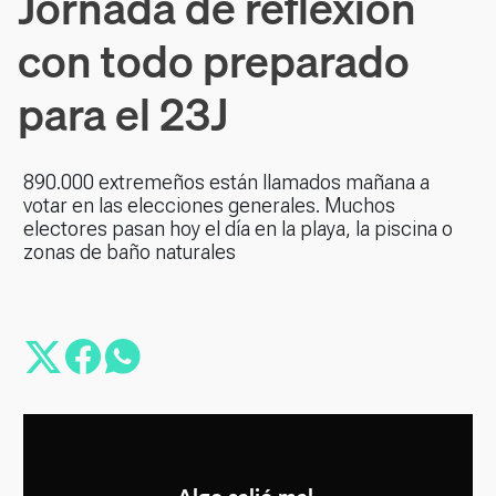
Jornada de reflexión
con todo preparado
para el 23J
890.000 extremeños están llamados mañana a
votar en las elecciones generales. Muchos
electores pasan hoy el día en la playa, la piscina o
zonas de baño naturales