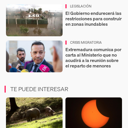
LEGISLACIÓN
El Gobierno endurecerá las
restricciones para construir
en zonas inundables
CRISIS MIGRATORIA
Extremadura comunica por
carta al Ministerio que no
acudirá a la reunión sobre
el reparto de menores
TE PUEDE INTERESAR