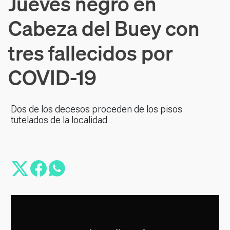
Jueves negro en
Cabeza del Buey con
tres fallecidos por
COVID-19
Dos de los decesos proceden de los pisos
tutelados de la localidad