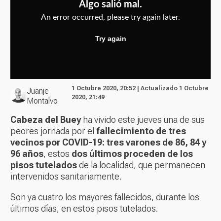
1 Octubre 2020, 20:52 | Actualizado 1 Octubre
Juanje
2020, 21:49
Montalvo
Cabeza del Buey
ha vivido este jueves una de sus
peores jornada por el
fallecimiento de tres
vecinos por COVID-19: tres varones de 86, 84 y
96 años
, estos
dos últimos proceden de los
pisos tutelados
de la localidad, que permanecen
intervenidos sanitariamente.
Son ya cuatro los mayores fallecidos, durante los
últimos días, en estos pisos tutelados.