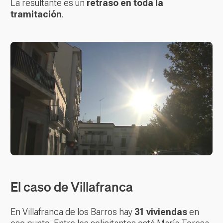
La resultante es un
retraso en toda la
tramitación
.
El caso de Villafranca
En Villafranca de los Barros hay
31 viviendas
en