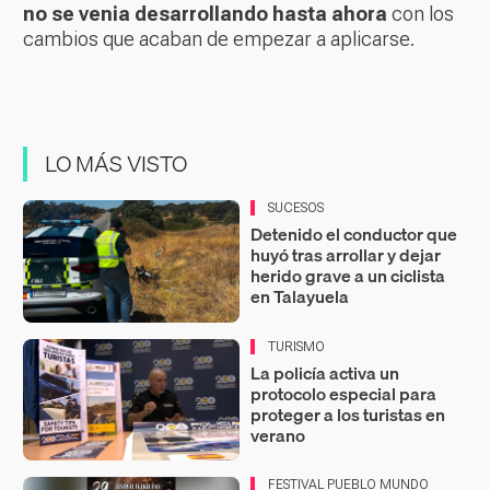
no se venia desarrollando hasta ahora
con los
cambios que acaban de empezar a aplicarse.
LO MÁS VISTO
SUCESOS
Detenido el conductor que
huyó tras arrollar y dejar
herido grave a un ciclista
en Talayuela
TURISMO
La policía activa un
protocolo especial para
proteger a los turistas en
verano
FESTIVAL PUEBLO MUNDO