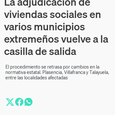
La adjudicación de
viviendas sociales en
varios municipios
extremeños vuelve a la
casilla de salida
El procedimiento se retrasa por cambios en la
normativa estatal. Plasencia, Villafranca y Talayuela,
entre las localidades afectadas