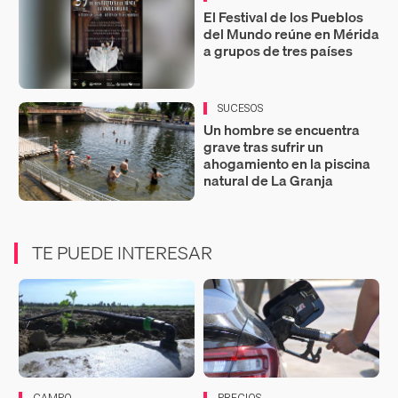
El Festival de los Pueblos
del Mundo reúne en Mérida
a grupos de tres países
SUCESOS
Un hombre se encuentra
grave tras sufrir un
ahogamiento en la piscina
natural de La Granja
TE PUEDE INTERESAR