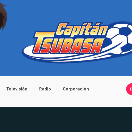
Televisión
Radio
Corporación