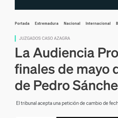
noticias
Portada
Extremadura
Nacional
Internacional
JUZGADOS CASO AZAGRA
La Audiencia Pro
finales de mayo 
de Pedro Sánche
El tribunal acepta una petición de cambio de fecha