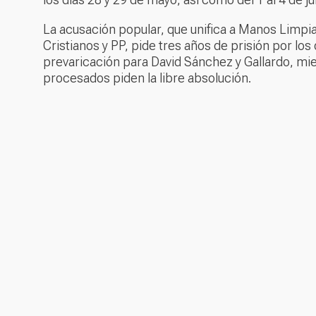
La acusación popular, que unifica a Manos Limpia
Cristianos y PP, pide tres años de prisión por los 
prevaricación para David Sánchez y Gallardo, mien
procesados piden la libre absolución.