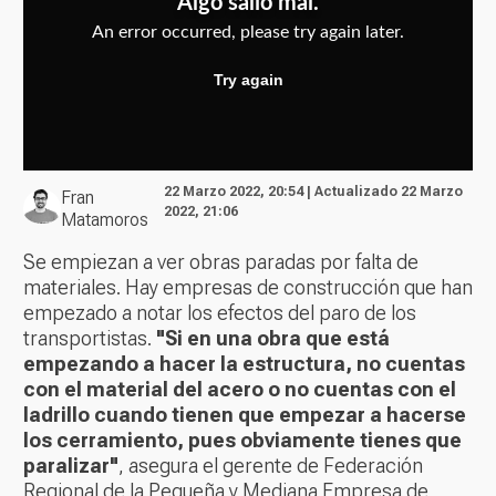
22 Marzo 2022, 20:54 | Actualizado 22 Marzo
Fran
2022, 21:06
Matamoros
Se empiezan a ver obras paradas por falta de
materiales. Hay empresas de construcción que han
empezado a notar los efectos del paro de los
transportistas.
"Si en una obra que está
empezando a hacer la estructura, no cuentas
con el material del acero o no cuentas con el
ladrillo cuando tienen que empezar a hacerse
los cerramiento, pues obviamente tienes que
paralizar"
, asegura el gerente de Federación
Regional de la Pequeña y Mediana Empresa de