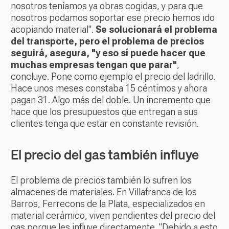
nosotros teníamos ya obras cogidas, y para que
nosotros podamos soportar ese precio hemos ido
acopiando material".
Se solucionará el problema
del transporte, pero el problema de precios
seguirá, asegura, "y eso sí puede hacer que
muchas empresas tengan que parar"
,
concluye. Pone como ejemplo el precio del ladrillo.
Hace unos meses constaba 15 céntimos y ahora
pagan 31. Algo más del doble. Un incremento que
hace que los presupuestos que entregan a sus
clientes tenga que estar en constante revisión.
El precio del gas también influye
El problema de precios también lo sufren los
almacenes de materiales. En Villafranca de los
Barros, Ferrecons de la Plata, especializados en
material cerámico, viven pendientes del precio del
gas porque les influye directamente. "Debido a esto