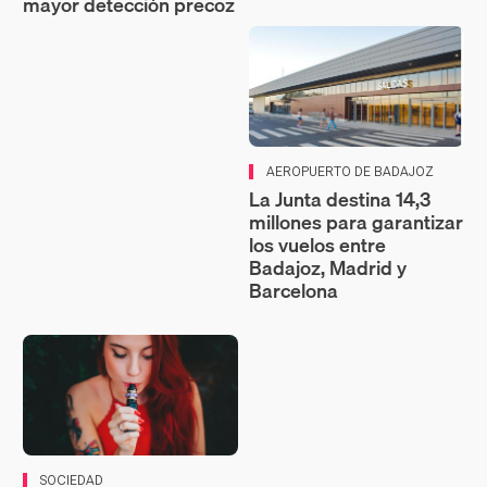
mayor detección precoz
AEROPUERTO DE BADAJOZ
La Junta destina 14,3
millones para garantizar
los vuelos entre
Badajoz, Madrid y
Barcelona
SOCIEDAD