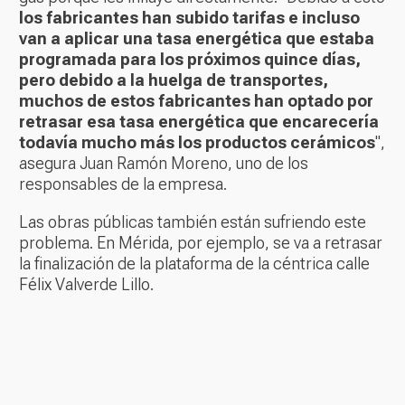
los fabricantes han subido tarifas e incluso
van a aplicar una tasa energética que estaba
programada para los próximos quince días,
pero debido a la huelga de transportes,
muchos de estos fabricantes han optado por
retrasar esa tasa energética que encarecería
todavía mucho más los productos cerámicos
",
asegura Juan Ramón Moreno, uno de los
responsables de la empresa.
Las obras públicas también están sufriendo este
problema. En Mérida, por ejemplo, se va a retrasar
la finalización de la plataforma de la céntrica calle
Félix Valverde Lillo.