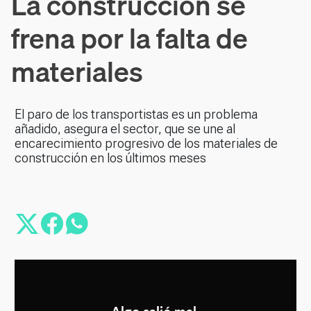
La construcción se
frena por la falta de
materiales
El paro de los transportistas es un problema
añadido, asegura el sector, que se une al
encarecimiento progresivo de los materiales de
construcción en los últimos meses