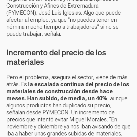
Construcción y Afines de Extremadura
(PYMECON), José Luis Iglesias. Algo que puede
afectar al empleo, ya que "no puedes tener en
nómina mucho tiempo a trabajadores" si no se
puede trabajar, señala.
Incremento del precio de los
materiales
Pero el problema, asegura el sector, viene de más
atrás. Es
la escalada continua del precio de los
materiales de construcción desde hace
meses. Han subido, de media, un 40%
, aunque
algunos productos han duplicado su precio,
señalan desde PYMECON. Un incremento de
precios que intentó evitar Miguel Morales. "En
noviembre y diciembre ya nos iban avisando de que
iba a haber unas grandes subidas de materiales,