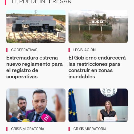
TE PUEDE INTERESAR
COOPERATIVAS
LEGISLACIÓN
Extremadura estrena
El Gobierno endurecerá
nuevo reglamento para
las restricciones para
el registro de
construir en zonas
cooperativas
inundables
CRISIS MIGRATORIA
CRISIS MIGRATORIA