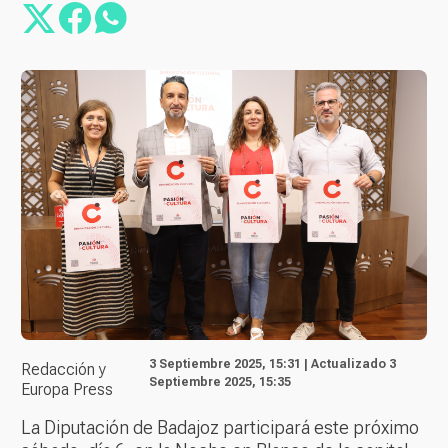
3 Septiembre 2025, 15:31 | Actualizado 3
Redacción y
Septiembre 2025, 15:35
Europa Press
La Diputación de Badajoz participará este próximo