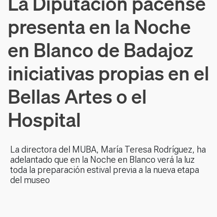
La Diputación pacense
presenta en la Noche
en Blanco de Badajoz
iniciativas propias en el
Bellas Artes o el
Hospital
La directora del MUBA, María Teresa Rodríguez, ha
adelantado que en la Noche en Blanco verá la luz
toda la preparación estival previa a la nueva etapa
del museo