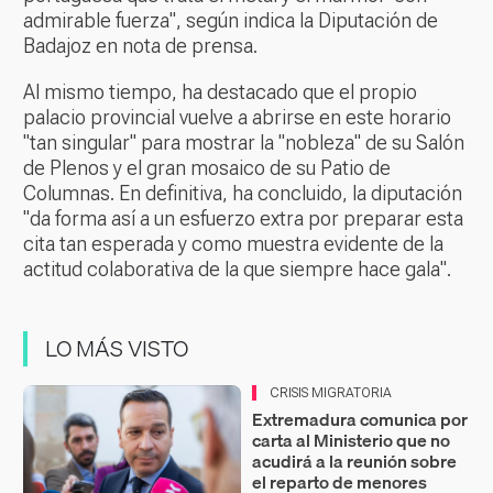
admirable fuerza", según indica la Diputación de
Badajoz en nota de prensa.
Al mismo tiempo, ha destacado que el propio
palacio provincial vuelve a abrirse en este horario
"tan singular" para mostrar la "nobleza" de su Salón
de Plenos y el gran mosaico de su Patio de
Columnas. En definitiva, ha concluido, la diputación
"da forma así a un esfuerzo extra por preparar esta
cita tan esperada y como muestra evidente de la
actitud colaborativa de la que siempre hace gala".
LO MÁS VISTO
CRISIS MIGRATORIA
Extremadura comunica por
carta al Ministerio que no
acudirá a la reunión sobre
el reparto de menores