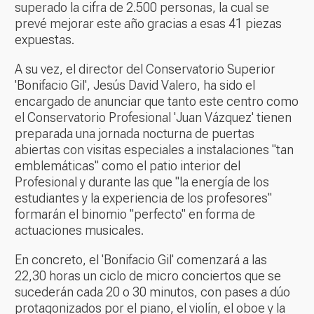
superado la cifra de 2.500 personas, la cual se
prevé mejorar este año gracias a esas 41 piezas
expuestas.
A su vez, el director del Conservatorio Superior
'Bonifacio Gil', Jesús David Valero, ha sido el
encargado de anunciar que tanto este centro como
el Conservatorio Profesional 'Juan Vázquez' tienen
preparada una jornada nocturna de puertas
abiertas con visitas especiales a instalaciones "tan
emblemáticas" como el patio interior del
Profesional y durante las que "la energía de los
estudiantes y la experiencia de los profesores"
formarán el binomio "perfecto" en forma de
actuaciones musicales.
En concreto, el 'Bonifacio Gil' comenzará a las
22,30 horas un ciclo de micro conciertos que se
sucederán cada 20 o 30 minutos, con pases a dúo
protagonizados por el piano, el violín, el oboe y la