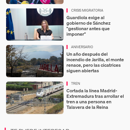
CRISIS MIGRATORIA
Guardiola exige al
gobierno de Sánchez
"gestionar antes que
imponer"
ANIVERSARIO
Un año después del
incendio de Jarilla, el monte
renace, pero las cicatrices
siguen abiertas
TREN
Cortada la línea Madrid-
Extremadura tras arrollar el
tren a una persona en
Talavera de la Reina