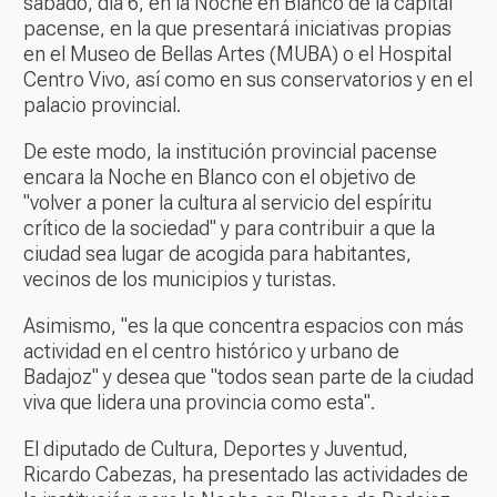
sábado, día 6, en la Noche en Blanco de la capital
pacense, en la que presentará iniciativas propias
en el Museo de Bellas Artes (MUBA) o el Hospital
Centro Vivo, así como en sus conservatorios y en el
palacio provincial.
De este modo, la institución provincial pacense
encara la Noche en Blanco con el objetivo de
"volver a poner la cultura al servicio del espíritu
crítico de la sociedad" y para contribuir a que la
ciudad sea lugar de acogida para habitantes,
vecinos de los municipios y turistas.
Asimismo, "es la que concentra espacios con más
actividad en el centro histórico y urbano de
Badajoz" y desea que "todos sean parte de la ciudad
viva que lidera una provincia como esta".
El diputado de Cultura, Deportes y Juventud,
Ricardo Cabezas, ha presentado las actividades de