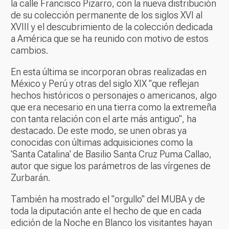
la calle Francisco Pizarro, con la nueva distribución
de su colección permanente de los siglos XVI al
XVIII y el descubrimiento de la colección dedicada
a América que se ha reunido con motivo de estos
cambios.
En esta última se incorporan obras realizadas en
México y Perú y otras del siglo XIX "que reflejan
hechos históricos o personajes o americanos, algo
que era necesario en una tierra como la extremeña
con tanta relación con el arte más antiguo", ha
destacado. De este modo, se unen obras ya
conocidas con últimas adquisiciones como la
'Santa Catalina' de Basilio Santa Cruz Puma Callao,
autor que sigue los parámetros de las vírgenes de
Zurbarán.
También ha mostrado el "orgullo" del MUBA y de
toda la diputación ante el hecho de que en cada
edición de la Noche en Blanco los visitantes hayan