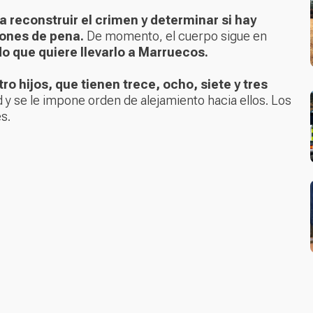
 reconstruir el crimen y determinar si hay
iones de pena.
De momento, el cuerpo sigue en
do que quiere llevarlo a Marruecos.
o hijos, que tienen trece, ocho, siete y tres
ad y se le impone orden de alejamiento hacia ellos. Los
s.