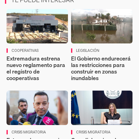
COOPERATIVAS
LEGISLACIÓN
Extremadura estrena
El Gobierno endurecerá
nuevo reglamento para
las restricciones para
el registro de
construir en zonas
cooperativas
inundables
CRISIS MIGRATORIA
CRISIS MIGRATORIA