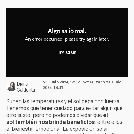
23 Junio 2024, 14:32 | Actualizado 23 Junio
Diana
2024, 14:41
Calderita
Suben las temperaturas y el sol pega con fuerza.
Tenemos que tener cuidado para evitar algún que
otro susto, pero no podemos olvidar que
el
sol también nos brinda beneficios
, entre ellos,
el bienestar emocional. La exposición solar