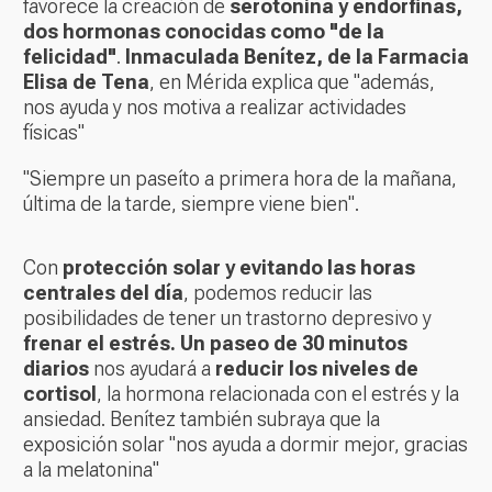
favorece la creación de
serotonina y endorfinas,
dos hormonas conocidas como "de la
felicidad"
.
Inmaculada Benítez, de la Farmacia
Elisa de Tena
, en Mérida explica que "además,
nos ayuda y nos motiva a realizar actividades
físicas"
"Siempre un paseíto a primera hora de la mañana,
última de la tarde, siempre viene bien".
Con
protección solar y evitando las horas
centrales del día
, podemos reducir las
posibilidades de tener un trastorno depresivo y
frenar el estrés. Un paseo de 30 minutos
diarios
nos ayudará a
reducir los niveles de
cortisol
, la hormona relacionada con el estrés y la
ansiedad. Benítez también subraya que la
exposición solar "nos ayuda a dormir mejor, gracias
a la melatonina"