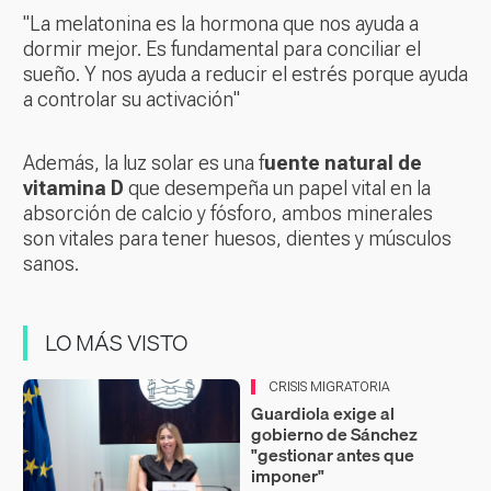
"La melatonina es la hormona que nos ayuda a
dormir mejor. Es fundamental para conciliar el
sueño. Y nos ayuda a reducir el estrés porque ayuda
a controlar su activación"
Además, la luz solar es una f
uente natural de
vitamina D
que desempeña un papel vital en la
absorción de calcio y fósforo, ambos minerales
son vitales para tener huesos, dientes y músculos
sanos.
LO MÁS VISTO
CRISIS MIGRATORIA
Guardiola exige al
gobierno de Sánchez
"gestionar antes que
imponer"