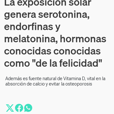
La exposición solar
genera serotonina,
endorfinas y
melatonina, hormonas
conocidas conocidas
como "de la felicidad"
Además es fuente natural de Vitamina D, vital en la
absorción de calcio y evitar la osteoporosis