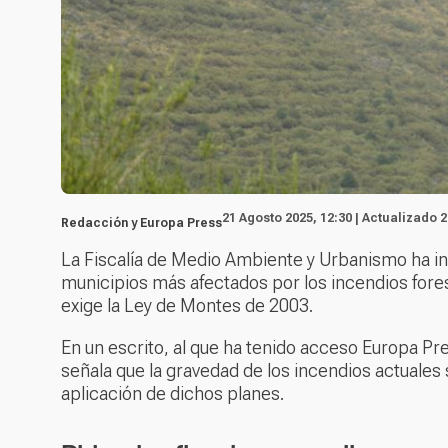
21 Agosto 2025, 12:30 | Actualizado 2
Redacción y Europa Press
La Fiscalía de Medio Ambiente y Urbanismo ha insta
municipios más afectados por los incendios fore
exige la Ley de Montes de 2003.
En un escrito, al que ha tenido acceso Europa Pres
señala que la gravedad de los incendios actuales 
aplicación de dichos planes.