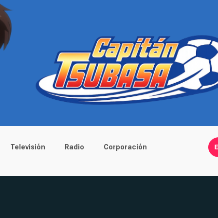
Televisión
Radio
Corporación