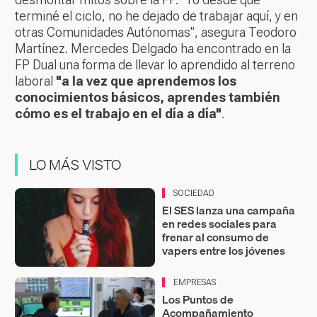
terminé el ciclo, no he dejado de trabajar aquí, y en
otras Comunidades Autónomas", asegura Teodoro
Martínez. Mercedes Delgado ha encontrado en la
FP Dual una forma de llevar lo aprendido al terreno
laboral
"a la vez que aprendemos los
conocimientos básicos, aprendes también
cómo es el trabajo en el día a día"
.
LO MÁS VISTO
SOCIEDAD
El SES lanza una campaña
en redes sociales para
frenar al consumo de
vapers entre los jóvenes
EMPRESAS
Los Puntos de
Acompañamiento