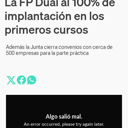
La FP Dual al 100% de
implantación en los
primeros cursos
Además la Junta cierra convenios con cerca de
500 empresas para la parte práctica