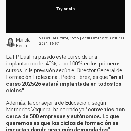
21 Octubre 2024, 15:52 | Actualizado 21 Octubre
Mariola
2024, 16:57
Benito
La FP Dual ha pasado este curso de una
implantación del 40%, a un 100% en los primeros
cursos. Y la previsión según el Director General de
Formación Profesional, Pedro Pérez, es que "
en el
curso 2025/26 estará implantada en todos los
ciclos".
Además, la consejería de Educación, según
Mercedes Vaquera, ha cerrado ya
"convenios con
cerca de 500 empresas y autónomos. Lo que
queremos es que los ciclos de formación se
impartan donde sean más demandados".