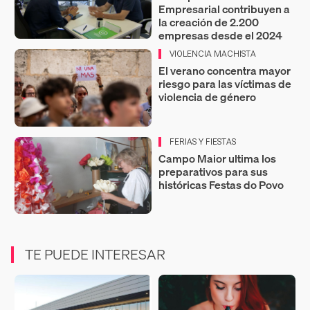
Empresarial contribuyen a
la creación de 2.200
empresas desde el 2024
VIOLENCIA MACHISTA
El verano concentra mayor
riesgo para las víctimas de
violencia de género
FERIAS Y FIESTAS
Campo Maior ultima los
preparativos para sus
históricas Festas do Povo
TE PUEDE INTERESAR