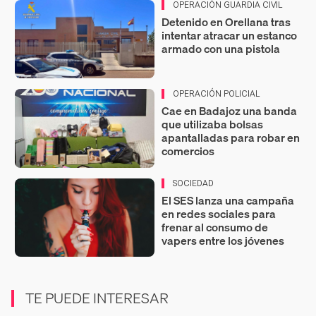
OPERACIÓN GUARDIA CIVIL
Detenido en Orellana tras
intentar atracar un estanco
armado con una pistola
OPERACIÓN POLICIAL
Cae en Badajoz una banda
que utilizaba bolsas
apantalladas para robar en
comercios
SOCIEDAD
El SES lanza una campaña
en redes sociales para
frenar al consumo de
vapers entre los jóvenes
TE PUEDE INTERESAR