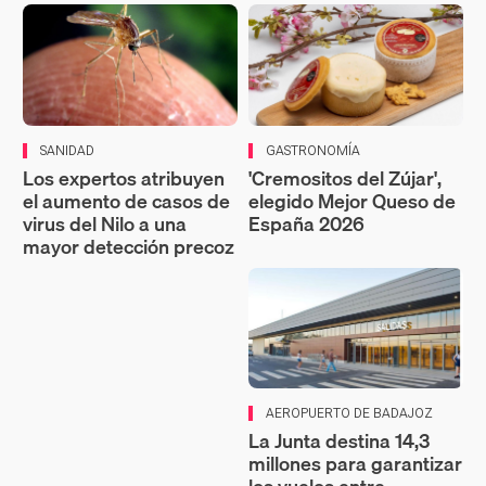
SANIDAD
GASTRONOMÍA
Los expertos atribuyen
'Cremositos del Zújar',
el aumento de casos de
elegido Mejor Queso de
virus del Nilo a una
España 2026
mayor detección precoz
AEROPUERTO DE BADAJOZ
La Junta destina 14,3
millones para garantizar