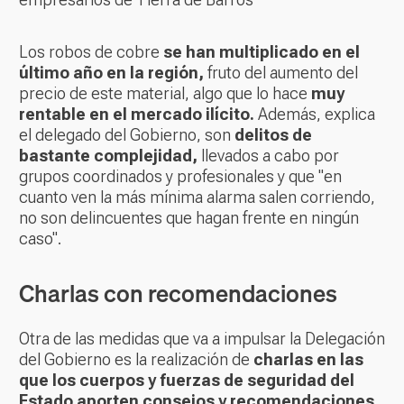
Los robos de cobre
se han multiplicado en el
último año en la región,
fruto del aumento del
precio de este material, algo que lo hace
muy
rentable en el mercado ilícito.
Además, explica
el delegado del Gobierno, son
delitos de
bastante complejidad,
llevados a cabo por
grupos coordinados y profesionales y que "en
cuanto ven la más mínima alarma salen corriendo,
no son delincuentes que hagan frente en ningún
caso".
Charlas con recomendaciones
Otra de las medidas que va a impulsar la Delegación
del Gobierno es la realización de
charlas en las
que los cuerpos y fuerzas de seguridad del
Estado aporten consejos y recomendaciones