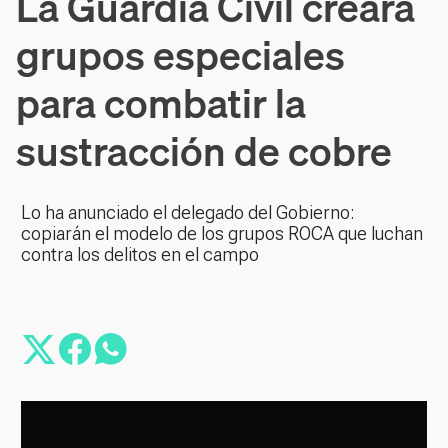
La Guardia Civil creará
grupos especiales
para combatir la
sustracción de cobre
Lo ha anunciado el delegado del Gobierno:
copiarán el modelo de los grupos ROCA que luchan
contra los delitos en el campo