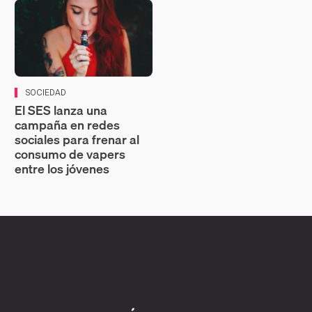
SOCIEDAD
El SES lanza una
campaña en redes
sociales para frenar al
consumo de vapers
entre los jóvenes