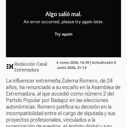
6 Junio 2026, 16:39 | Actualizado 6
Redacción Canal
Junio 2026, 21:14
Extremadura
La influencer extremeña Zulema Romero, de 24
años, ha renunciado a su escaño en la Asamblea de
Extremadura, al que accedió como número 2 del
Partido Popular por Badajoz en las elecciones
autonómicas. Romero justifica su decisión en la
incompatibilidad entre el cargo de diputada y sus
proyectos profesionales, vinculados a la
organización de eventos, el ámbito digital y a su