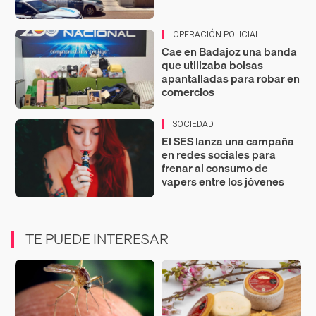
OPERACIÓN POLICIAL
Cae en Badajoz una banda
que utilizaba bolsas
apantalladas para robar en
comercios
SOCIEDAD
El SES lanza una campaña
en redes sociales para
frenar al consumo de
vapers entre los jóvenes
TE PUEDE INTERESAR