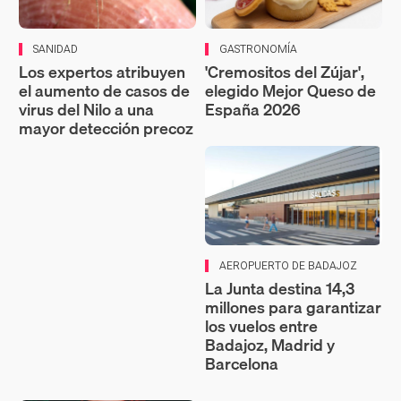
SANIDAD
GASTRONOMÍA
Los expertos atribuyen
'Cremositos del Zújar',
el aumento de casos de
elegido Mejor Queso de
virus del Nilo a una
España 2026
mayor detección precoz
AEROPUERTO DE BADAJOZ
La Junta destina 14,3
millones para garantizar
los vuelos entre
Badajoz, Madrid y
Barcelona