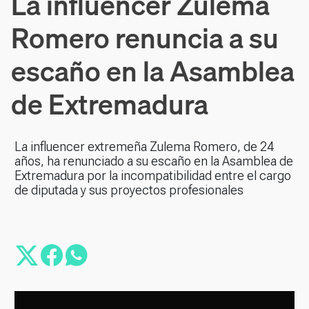
La influencer Zulema
Romero renuncia a su
escaño en la Asamblea
de Extremadura
La influencer extremeña Zulema Romero, de 24
años, ha renunciado a su escaño en la Asamblea de
Extremadura por la incompatibilidad entre el cargo
de diputada y sus proyectos profesionales