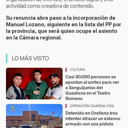
actividad como creadora de contenido.
Su renuncia abre paso a la incorporación de
Manuel Lozano, siguiente en la lista del PP por
la provincia, que será quien ocupe el asiento
en la Cámara regional.
LO MÁS VISTO
CULTURA
Casi 30.000 personas se
apuntan al sorteo para ver
a Sanguijuelas del
Guadiana en el Teatro
Romano
OPERACIÓN GUARDIA CIVIL
Detenido en Orellana tras
intentar atracar un estanco
armado con una pistola