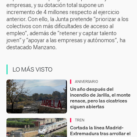
empresas, y su dotación total supone un
incremento de 4 millones respecto al ejercicio
anterior. Con ello, la Junta pretende “priorizar a los
colectivos con más dificultades de acceso al
empleo”, además de “retener y captar talento
joven” y “apoyar a las empresas y autónomos”, ha
destacado Manzano.
LO MÁS VISTO
ANIVERSARIO
Un año después del
incendio de Jarilla, el monte
renace, pero las cicatrices
siguen abiertas
TREN
Cortada la línea Madrid-
Extremadura tras arrollar el