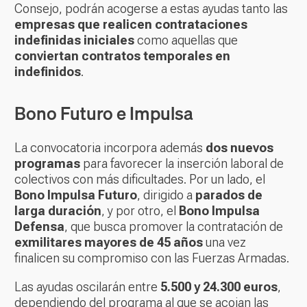
Consejo, podrán acogerse a estas ayudas tanto las
empresas que realicen contrataciones
indefinidas iniciales
como aquellas que
conviertan contratos temporales en
indefinidos
.
Bono Futuro e Impulsa
La convocatoria incorpora además
dos nuevos
programas
para favorecer la inserción laboral de
colectivos con más dificultades. Por un lado, el
Bono Impulsa Futuro
, dirigido a
parados de
larga duración
, y por otro, el
Bono Impulsa
Defensa
, que busca promover la contratación de
exmilitares mayores de 45 años
una vez
finalicen su compromiso con las Fuerzas Armadas.
Las ayudas oscilarán entre
5.500 y 24.300 euros
,
dependiendo del programa al que se acojan las