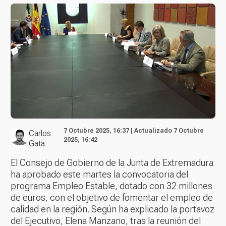
7 Octubre 2025, 16:37 | Actualizado 7 Octubre
Carlos
2025, 16:42
Gata
El Consejo de Gobierno de la Junta de Extremadura
ha aprobado este martes la convocatoria del
programa Empleo Estable, dotado con 32 millones
de euros, con el objetivo de fomentar el empleo de
calidad en la región. Según ha explicado la portavoz
del Ejecutivo, Elena Manzano, tras la reunión del