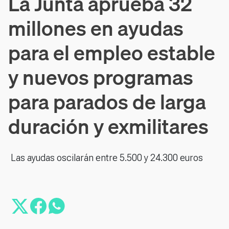
La Junta aprueba 32
millones en ayudas
para el empleo estable
y nuevos programas
para parados de larga
duración y exmilitares
Las ayudas oscilarán entre 5.500 y 24.300 euros