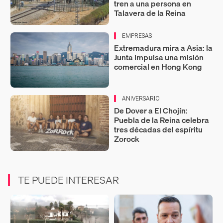
tren a una persona en
Talavera de la Reina
EMPRESAS
Extremadura mira a Asia: la
Junta impulsa una misión
comercial en Hong Kong
ANIVERSARIO
De Dover a El Chojín:
Puebla de la Reina celebra
tres décadas del espíritu
Zorock
TE PUEDE INTERESAR