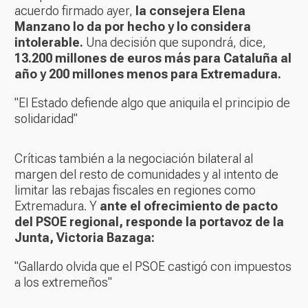
acuerdo firmado ayer,
la consejera Elena
Manzano lo da por hecho y lo considera
intolerable.
Una decisión que supondrá, dice,
13.200 millones de euros más para Cataluña al
año y 200 millones menos para Extremadura.
"El Estado defiende algo que aniquila el principio de
solidaridad"
Críticas también a la negociación bilateral al
margen del resto de comunidades y al intento de
limitar las rebajas fiscales en regiones como
Extremadura. Y
ante el ofrecimiento de pacto
del PSOE regional, responde la portavoz de la
Junta, Victoria Bazaga:
"Gallardo olvida que el PSOE castigó con impuestos
a los extremeños"