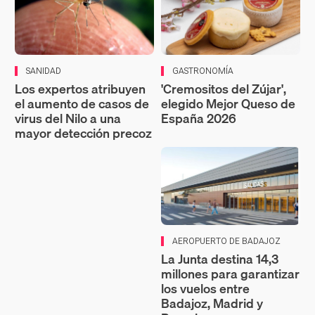
SANIDAD
GASTRONOMÍA
Los expertos atribuyen
'Cremositos del Zújar',
el aumento de casos de
elegido Mejor Queso de
virus del Nilo a una
España 2026
mayor detección precoz
AEROPUERTO DE BADAJOZ
La Junta destina 14,3
millones para garantizar
los vuelos entre
Badajoz, Madrid y