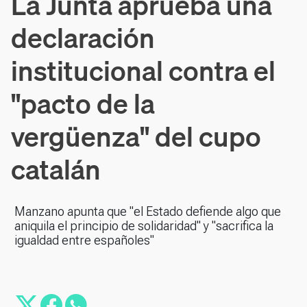
La Junta aprueba una
declaración
institucional contra el
"pacto de la
vergüenza" del cupo
catalán
Manzano apunta que "el Estado defiende algo que
aniquila el principio de solidaridad" y "sacrifica la
igualdad entre españoles"