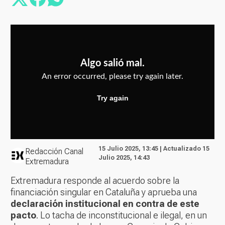
15 Julio 2025, 13:45 | Actualizado 15
Redacción Canal
Julio 2025, 14:43
Extremadura
Extremadura responde al acuerdo sobre la
financiación singular en Cataluña y aprueba una
declaración institucional en contra de este
pacto
. Lo tacha de inconstitucional e ilegal, en un