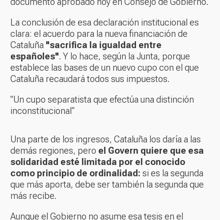
documento aprobado hoy en Consejo de Gobierno.
La conclusión de esa declaración institucional es
clara: el acuerdo para la nueva financiación de
Cataluña
"sacrifica la igualdad entre
españoles"
. Y lo hace, según la Junta, porque
establece las bases de un nuevo cupo con el que
Cataluña recaudará todos sus impuestos.
"Un cupo separatista que efectúa una distinción
inconstitucional"
Una parte de los ingresos, Cataluña los daría a las
demás regiones, pero
el Govern quiere que esa
solidaridad esté limitada por el conocido
como principio de ordinalidad:
si es la segunda
que más aporta, debe ser también la segunda que
más recibe.
Aunque el Gobierno no asume esa tesis en el