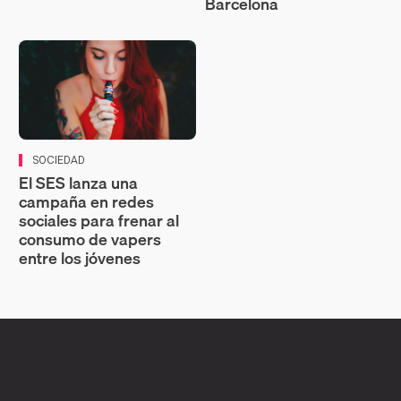
Barcelona
SOCIEDAD
El SES lanza una
campaña en redes
sociales para frenar al
consumo de vapers
entre los jóvenes