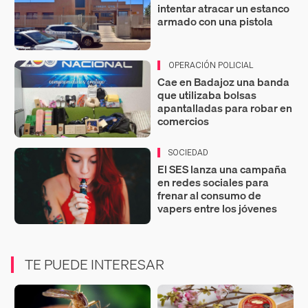
intentar atracar un estanco
armado con una pistola
OPERACIÓN POLICIAL
Cae en Badajoz una banda
que utilizaba bolsas
apantalladas para robar en
comercios
SOCIEDAD
El SES lanza una campaña
en redes sociales para
frenar al consumo de
vapers entre los jóvenes
TE PUEDE INTERESAR