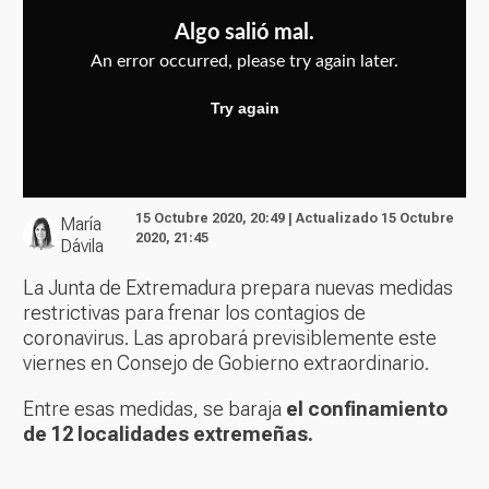
15 Octubre 2020, 20:49 | Actualizado 15 Octubre
María
2020, 21:45
Dávila
La Junta de Extremadura prepara nuevas medidas
restrictivas para frenar los contagios de
coronavirus. Las aprobará previsiblemente este
viernes en Consejo de Gobierno extraordinario.
Entre esas medidas, se baraja
el confinamiento
de 12 localidades extremeñas.