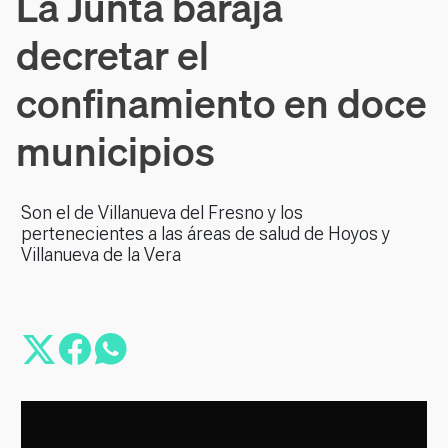
La Junta baraja
decretar el
confinamiento en doce
municipios
Son el de Villanueva del Fresno y los
pertenecientes a las áreas de salud de Hoyos y
Villanueva de la Vera