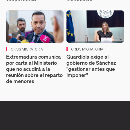
CRISIS MIGRATORIA
CRISIS MIGRATORIA
Extremadura comunica
Guardiola exige al
por carta al Ministerio
gobierno de Sánchez
que no acudirá a la
"gestionar antes que
reunión sobre el reparto
imponer"
de menores