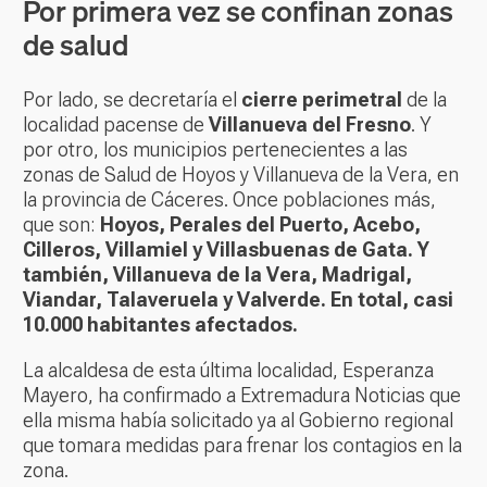
Por primera vez se confinan zonas
de salud
Por lado, se decretaría el
cierre perimetral
de la
localidad pacense de
Villanueva del Fresno
. Y
por otro, los municipios pertenecientes a las
zonas de Salud de Hoyos y Villanueva de la Vera, en
la provincia de Cáceres. Once poblaciones más,
que son:
Hoyos, Perales del Puerto, Acebo,
Cilleros, Villamiel y Villasbuenas de Gata. Y
también, Villanueva de la Vera, Madrigal,
Viandar, Talaveruela y Valverde. En total, casi
10.000 habitantes afectados.
La alcaldesa de esta última localidad, Esperanza
Mayero, ha confirmado a Extremadura Noticias que
ella misma había solicitado ya al Gobierno regional
que tomara medidas para frenar los contagios en la
zona.