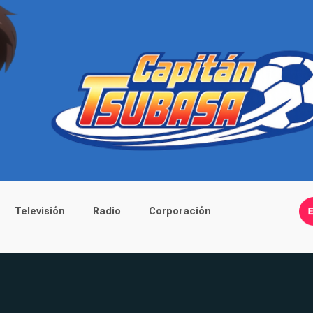
Televisión
Radio
Corporación