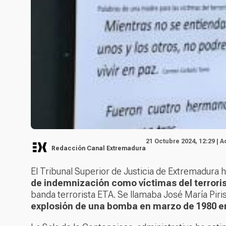
21 Octubre 2024, 12:29 | 
Redacción Canal Extremadura
El Tribunal Superior de Justicia de Extremadura 
de indemnización como víctimas del terror
banda terrorista ETA. Se llamaba José María Piri
explosión de una bomba en marzo de 1980 en