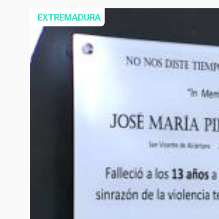
EXTREMADURA