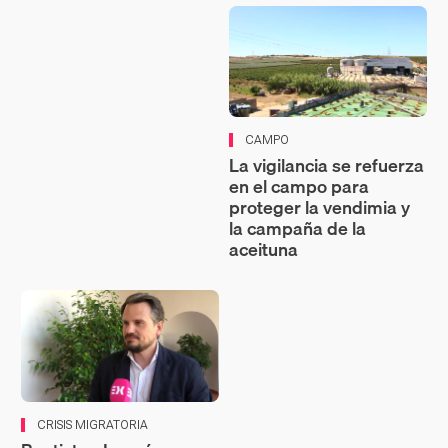
CAMPO
La vigilancia se refuerza
en el campo para
proteger la vendimia y
la campaña de la
aceituna
CRISIS MIGRATORIA