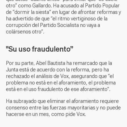
otro” como Gallardo. Ha acusado al Partido Popular
de “dormir la siesta” en lugar de afrontar reformas y
ha advertido de que “el ritmo vertiginoso de la
corrupción del Partido Socialista no vaya a
colársenos otro”.
"Su uso fraudulento”
Por su parte, Abel Bautista ha remarcado que la
Junta está de acuerdo con la reforma, pero ha
rechazado el análisis de Vox, asegurando que “el
problema no está en el aforamiento, el problema
está en el uso fraudulento de ese aforamiento”.
Ha subrayado que eliminar el aforamiento requiere
consenso entre las fuerzas mayoritarias y no puede
hacerse en un mes, como pide Vox.