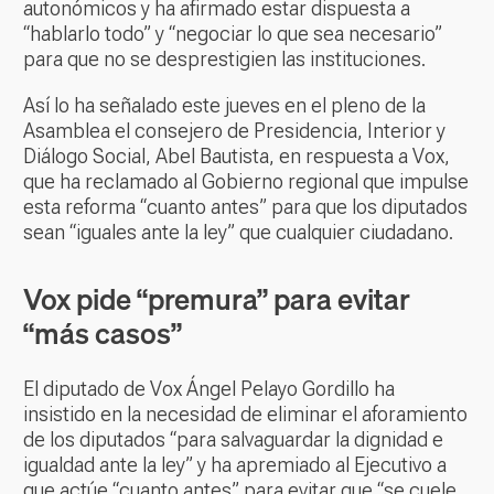
autonómicos y ha afirmado estar dispuesta a
“hablarlo todo” y “negociar lo que sea necesario”
para que no se desprestigien las instituciones.
Así lo ha señalado este jueves en el pleno de la
Asamblea el consejero de Presidencia, Interior y
Diálogo Social, Abel Bautista, en respuesta a Vox,
que ha reclamado al Gobierno regional que impulse
esta reforma “cuanto antes” para que los diputados
sean “iguales ante la ley” que cualquier ciudadano.
Vox pide “premura” para evitar
“más casos”
El diputado de Vox Ángel Pelayo Gordillo ha
insistido en la necesidad de eliminar el aforamiento
de los diputados “para salvaguardar la dignidad e
igualdad ante la ley” y ha apremiado al Ejecutivo a
que actúe “cuanto antes” para evitar que “se cuele