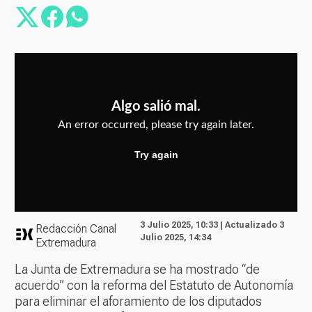
3 Julio 2025, 10:33 | Actualizado 3
Redacción Canal
Julio 2025, 14:34
Extremadura
La Junta de Extremadura se ha mostrado “de
acuerdo” con la reforma del Estatuto de Autonomía
para eliminar el aforamiento de los diputados