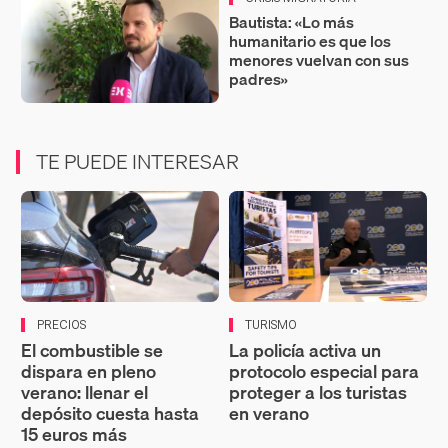
Bautista: «Lo más
humanitario es que los
menores vuelvan con sus
padres»
TE PUEDE INTERESAR
PRECIOS
TURISMO
El combustible se
La policía activa un
dispara en pleno
protocolo especial para
verano: llenar el
proteger a los turistas
depósito cuesta hasta
en verano
15 euros más