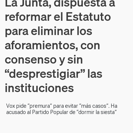
La Junta, dispuesta a
reformar el Estatuto
para eliminar los
aforamientos, con
consenso y sin
“desprestigiar” las
instituciones
Vox pide “premura” para evitar “más casos”. Ha
acusado al Partido Popular de “dormir la siesta”