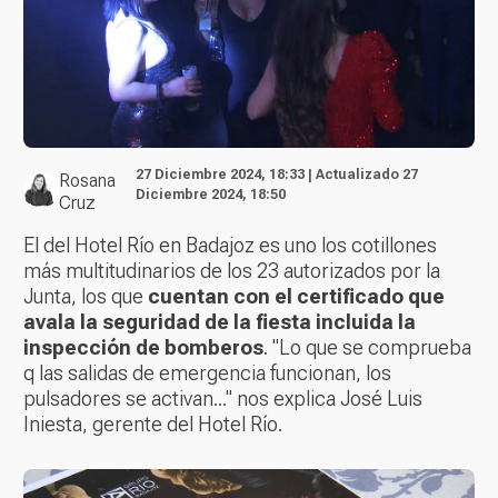
27 Diciembre 2024, 18:33 | Actualizado 27
Rosana
Diciembre 2024, 18:50
Cruz
El del Hotel Río en Badajoz es uno los cotillones
más multitudinarios de los 23 autorizados por la
Junta, los que
cuentan con el certificado que
avala la seguridad de la fiesta incluida la
inspección de bomberos
. "Lo que se comprueba
q las salidas de emergencia funcionan, los
pulsadores se activan..." nos explica José Luis
Iniesta, gerente del Hotel Río.