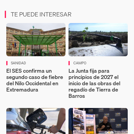
TE PUEDE INTERESAR
SANIDAD
CAMPO
El SES confirma un
La Junta fija para
segundo caso de fiebre
principios de 2027 el
del Nilo Occidental en
inicio de las obras del
Extremadura
regadío de Tierra de
Barros