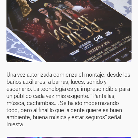
Una vez autorizada comienza el montaje, desde los
baños auxiliares, a barras, luces, sonido y
escenario. La tecnología es ya imprescindible para
un público cada vez más exigente. "Pantallas,
música, cachimbas.... Se ha ido modernizando
todo, pero al final lo que la gente quiere es buen
ambiente, buena música y estar seguros" señal
Iniesta.