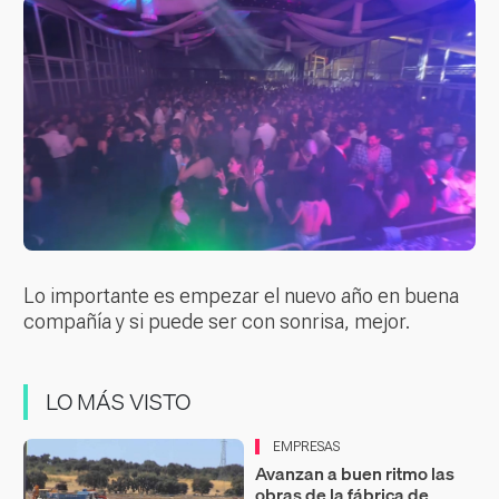
Lo importante es empezar el nuevo año en buena
compañía y si puede ser con sonrisa, mejor.
LO MÁS VISTO
EMPRESAS
Avanzan a buen ritmo las
obras de la fábrica de