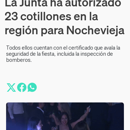
La Junta ha autorizado
23 cotillones en la
región para Nochevieja
Todos ellos cuentan con el certificado que avala la
seguridad de la fiesta, incluida la inspección de
bomberos.