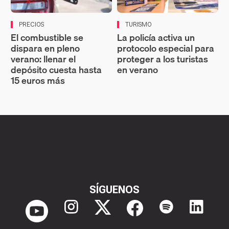
PRECIOS
TURISMO
El combustible se
La policía activa un
dispara en pleno
protocolo especial para
verano: llenar el
proteger a los turistas
depósito cuesta hasta
en verano
15 euros más
SÍGUENOS