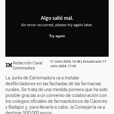
17 Julio 2024, 16:49 | Actualizado 17
Redacción Canal
Julio 2024, 17:03
Extremadura
La Junta de Extremadura va a instalar
desfibriladores en las fachadas de las farmacias
rurales. Se trata de una medida pionera que ha sido
posible gracias a un convenio de colaboración con
los colegios oficiales de farmacéuticos de Cáceres
y Badajoz y, para llevarla a cabo, la Consejería va a
destinar 500.000 euros.