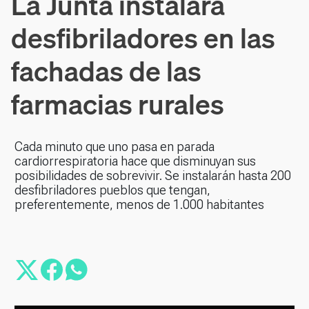
La Junta instalará
desfibriladores en las
fachadas de las
farmacias rurales
Cada minuto que uno pasa en parada
cardiorrespiratoria hace que disminuyan sus
posibilidades de sobrevivir. Se instalarán hasta 200
desfibriladores pueblos que tengan,
preferentemente, menos de 1.000 habitantes