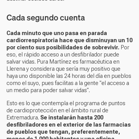
Cada segundo cuenta
Cada minuto que uno pasa en parada
cardiorrespiratoria hace que disminuyan un 10
por ciento sus posibilidades de sobrevivir.
Por
eso, el rápido acceso a un desfibrilador puede
salvar vidas. Pura Martínez es farmacéutica en
Llerena y considera que sería muy positivo que
haya uno disponible las 24 horas del día en pueblos
como el suyo, pues facilitas a la gente "el acceso a
un medio para poder salvar vidas".
Esto es lo que contempla el programa de puntos
de cardioprotección en el ámbito rural de
Extremadura.
Se instalarán hasta 200
desfibriladores en el exterior de las farmacias
de pueblos que tengan, preferentemente,
menos de 1.000 habitantes y una oficina