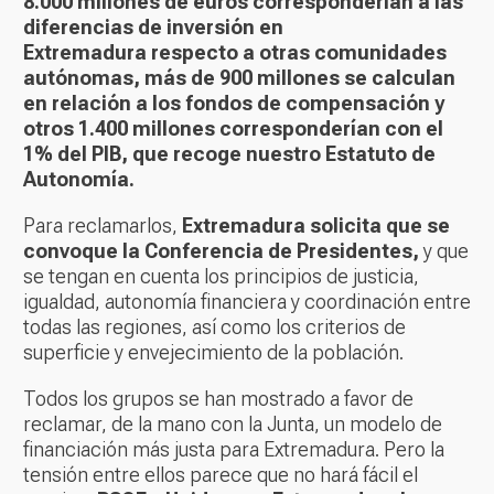
8.000 millones de euros corresponderían a las
diferencias de inversión en
Extremadura respecto a otras comunidades
autónomas, más de 900 millones se calculan
en relación a los fondos de compensación y
otros 1.400 millones corresponderían con el
1% del PIB, que recoge nuestro Estatuto de
Autonomía.
Para reclamarlos,
Extremadura solicita que se
convoque la Conferencia de Presidentes,
y que
se tengan en cuenta los principios de justicia,
igualdad, autonomía financiera y coordinación entre
todas las regiones, así como los criterios de
superficie y envejecimiento de la población.
Todos los grupos se han mostrado a favor de
reclamar, de la mano con la Junta, un modelo de
financiación más justa para Extremadura. Pero la
tensión entre ellos parece que no hará fácil el