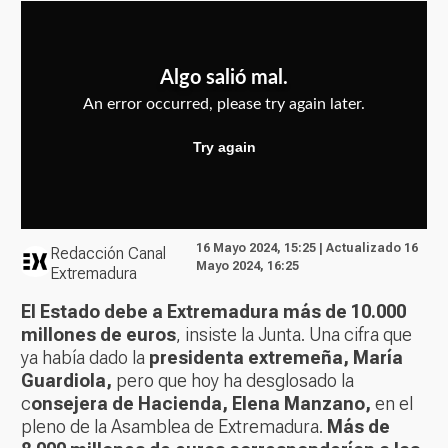
16 Mayo 2024, 15:25 | Actualizado 16
Redacción Canal
Mayo 2024, 16:25
Extremadura
El Estado debe a Extremadura más de 10.000
millones de euros
, insiste la Junta. Una cifra que
ya había dado la
presidenta extremeña, María
Guardiola,
pero que hoy ha desglosado la
c
onsejera de Hacienda, Elena Manzano,
en el
pleno de la Asamblea de Extremadura.
Más de