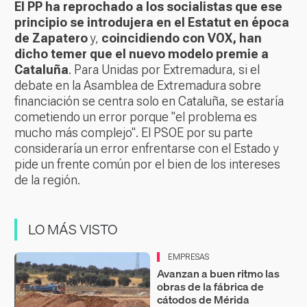
El PP ha reprochado a los socialistas que ese
principio se introdujera en el Estatut en época
de Zapatero
y,
coincidiendo con VOX, han
dicho temer que el nuevo modelo premie a
Cataluña
. Para Unidas por Extremadura, si el
debate en la Asamblea de Extremadura sobre
financiación se centra solo en Cataluña, se estaría
cometiendo un error porque "el problema es
mucho más complejo". El PSOE por su parte
consideraría un error enfrentarse con el Estado y
pide un frente común por el bien de los intereses
de la región.
LO MÁS VISTO
EMPRESAS
Avanzan a buen ritmo las
obras de la fábrica de
cátodos de Mérida