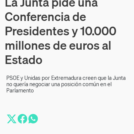
La Junta pide una
Conferencia de
Presidentes y 10.000
millones de euros al
Estado
PSOE y Unidas por Extremadura creen que la Junta
no quería negociar una posición común en el
Parlamento