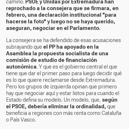
camino.
PSOE y Unidas por Extremadura han
reprochado a la consejera que se firmara, en
febrero, una declaración institucional "para
hacerse la foto" y luego no se haya querido,
aseguran, negociar en el Parlamento.
La consejera se ha defendido de esas acusaciones
subrayando que
el PP ha apoyado en la
Asamblea la propuesta socialista de una
comisión de estudio de financiación
autonómica
. Y que es el gobierno central el que
tiene que dar el primer paso para luego decidir qué
es lo que quiere reclamarse desde Extremadura.
Pero los grupos de izquierda opinan que primero
hay que negociar aquí y estar listos para cuando el
Estado defina su modelo. Un modelo, que,
según
el PSOE, debería eliminar la ordinalidad,
que
beneficia a regiones con más renta como Cataluña
o País Vasco.