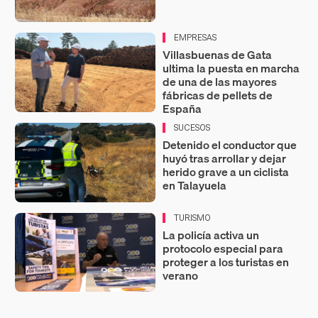
EMPRESAS
Villasbuenas de Gata
ultima la puesta en marcha
de una de las mayores
fábricas de pellets de
España
SUCESOS
Detenido el conductor que
huyó tras arrollar y dejar
herido grave a un ciclista
en Talayuela
TURISMO
La policía activa un
protocolo especial para
proteger a los turistas en
verano