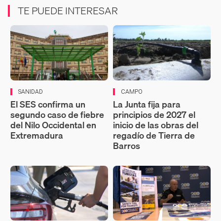
TE PUEDE INTERESAR
SANIDAD
CAMPO
El SES confirma un
La Junta fija para
segundo caso de fiebre
principios de 2027 el
del Nilo Occidental en
inicio de las obras del
Extremadura
regadío de Tierra de
Barros