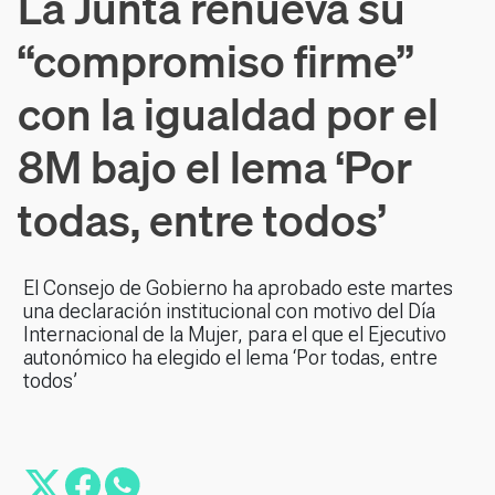
La Junta renueva su
“compromiso firme”
con la igualdad por el
8M bajo el lema ‘Por
todas, entre todos’
El Consejo de Gobierno ha aprobado este martes
una declaración institucional con motivo del Día
Internacional de la Mujer, para el que el Ejecutivo
autonómico ha elegido el lema ‘Por todas, entre
todos’