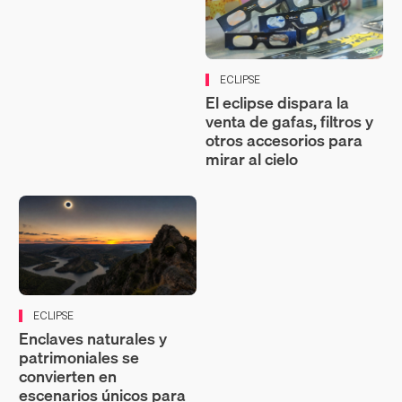
ECLIPSE
El eclipse dispara la
venta de gafas, filtros y
otros accesorios para
mirar al cielo
ECLIPSE
Enclaves naturales y
patrimoniales se
convierten en
escenarios únicos para