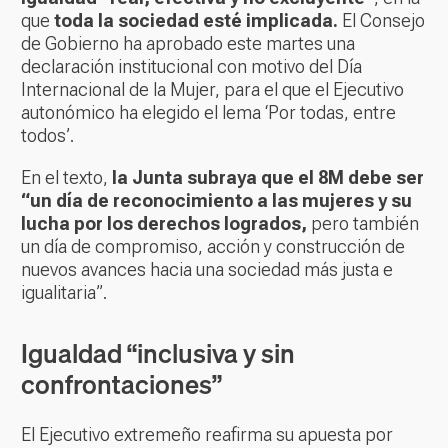
que
toda la sociedad esté implicada.
El Consejo
de Gobierno ha aprobado este martes una
declaración institucional con motivo del Día
Internacional de la Mujer, para el que el Ejecutivo
autonómico ha elegido el lema ‘Por todas, entre
todos’.
En el texto,
la Junta subraya que el 8M debe ser
“un día de reconocimiento a las mujeres y su
lucha por los derechos logrados,
pero también
un día de compromiso, acción y construcción de
nuevos avances hacia una sociedad más justa e
igualitaria”.
Igualdad “inclusiva y sin
confrontaciones”
El Ejecutivo extremeño reafirma su apuesta por