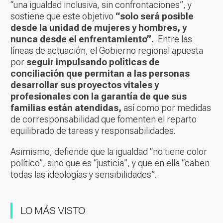
“una igualdad inclusiva, sin confrontaciones”, y
sostiene que este objetivo
“solo será posible
desde la unidad de mujeres y hombres, y
nunca desde el enfrentamiento”.
Entre las
líneas de actuación, el Gobierno regional apuesta
por
seguir impulsando políticas de
conciliación que permitan a las personas
desarrollar sus proyectos vitales y
profesionales con la garantía de que sus
familias están atendidas,
así como por medidas
de corresponsabilidad que fomenten el reparto
equilibrado de tareas y responsabilidades.
Asimismo, defiende que la igualdad “no tiene color
político”, sino que es “justicia”, y que en ella “caben
todas las ideologías y sensibilidades”.
LO MÁS VISTO