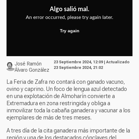
23 Septiembre 2024, 12:09 | Actualizado
José Ramón
23 Septiembre 2024, 21:02
Álvaro González
La Feria de Zafra no contará con ganado vacuno,
ovino y caprino.
Un foco de lengua azul detectado
en una explotación de Almoharín
convierte a
Extremadura en zona restringida y obliga a
inmovilizar toda la cabaña ganadera y vacunar a los
ejemplares de más de tres meses.
A tres día de la cita ganadera más importante de la
región y una de los destacados cónclaves del