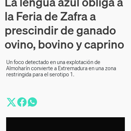
La lengua azul obliga a
la Feria de Zafra a
prescindir de ganado
ovino, bovino y caprino
Un foco detectado en una explotación de
Almoharín convierte a Extremadura en una zona
restringida para el serotipo 1.