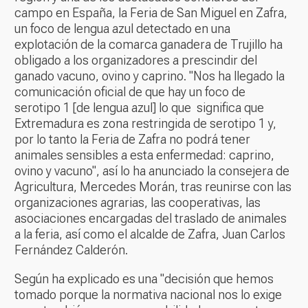
campo en España, la Feria de San Miguel en Zafra,
un foco de lengua azul detectado en una
explotación de la comarca ganadera de Trujillo ha
obligado a los organizadores a prescindir del
ganado vacuno, ovino y caprino. "Nos ha llegado la
comunicación oficial de que hay un foco de
serotipo 1 [de lengua azul] lo que significa que
Extremadura es zona restringida de serotipo 1 y,
por lo tanto la Feria de Zafra no podrá tener
animales sensibles a esta enfermedad: caprino,
ovino y vacuno", así lo ha anunciado la consejera de
Agricultura, Mercedes Morán, tras reunirse con las
organizaciones agrarias, las cooperativas, las
asociaciones encargadas del traslado de animales
a la feria, así como el alcalde de Zafra, Juan Carlos
Fernández Calderón.
Según ha explicado es una "decisión que hemos
tomado porque la normativa nacional nos lo exige