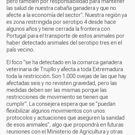
pero también por responsabilidad para mantener
las salud de nuestra cabaña ganadera y que no
afecte a la economía del sector". Nuestra región ya
es zona restringida por serotipo 4 desde hace
algunos años y tiene cerrada la frontera con
Portugal para el transporte de estos animales por
haber detectado animales del serotipo tres en el
país vecino.
El foco "se ha detectado en la comarca ganadera
veterinaria de Trujillo y afecta a toda Extremadura
toda la restricción. Son 1.000 ovejas de las que hay
afectadas seis y no revisten gravedad, pero las
medidas deben ser las mismas porque las
restricciones de movimiento se tienen que
cumplir". La consejera espera que se "puedan
flexibilizar algunos movimientos con unos
protocolos y actuaciones que aseguren la sanidad
de esos animales", algo que propondrá en futuras
reuniones con el Ministerio de Agricultura y otras