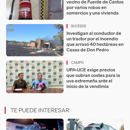
vecino de Fuente de Cantos
por varios robos en
comercios y una vivienda
SUCESOS
Investigan al conductor de
un tractor por el incendio
que arrasó 40 hectáreas en
Casas de Don Pedro
CAMPO
UPA-UCE exige precios
que cubran costes para la
uva extremeña ante el
inicio de la vendimia
TE PUEDE INTERESAR