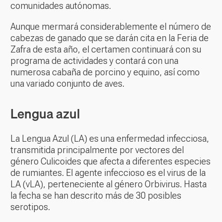
comunidades autónomas.
Aunque mermará considerablemente el número de
cabezas de ganado que se darán cita en la Feria de
Zafra de esta año, el certamen continuará con su
programa de actividades y contará con una
numerosa cabaña de porcino y equino, así como
una variado conjunto de aves.
Lengua azul
La Lengua Azul (LA) es una enfermedad infecciosa,
transmitida principalmente por vectores del
género
Culicoides
que afecta a diferentes especies
de rumiantes. El agente infeccioso es el virus de la
LA (vLA), perteneciente al género
Orbivirus
. Hasta
la fecha se han descrito más de 30 posibles
serotipos.